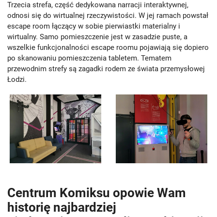
Trzecia strefa, część dedykowana narracji interaktywnej,
odnosi się do wirtualnej rzeczywistości. W jej ramach powstał
escape room łączący w sobie pierwiastki materialny i
wirtualny. Samo pomieszczenie jest w zasadzie puste, a
wszelkie funkcjonalności escape roomu pojawiają się dopiero
po skanowaniu pomieszczenia tabletem. Tematem
przewodnim strefy są zagadki rodem ze świata przemysłowej
Łodzi.
Centrum Komiksu opowie Wam
historię najbardziej