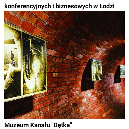
konferencyjnych i biznesowych w Łodzi
Muzeum Kanału "Dętka"