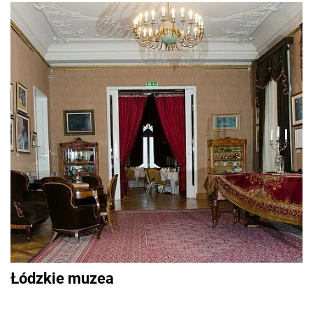
Łódzkie muzea