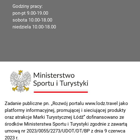
Godziny pracy:
pon-pt 9.00-19.00
sobota 10.00-18.00
niedziela 10.00-18.00
Zadanie publiczne pn. „Rozwój portalu www.lodz.travel jako
platformy informacyjnej, promującej i sieciującej produkty
oraz atrakcje Marki Turystycznej Łódź” dofinansowano ze
środków Ministerstwa Sportu i Turystyki zgodnie z zawartą
umową nr 2023/0055/2273/UDOT/DT/BP z dnia 9 czerwca
2023 r.