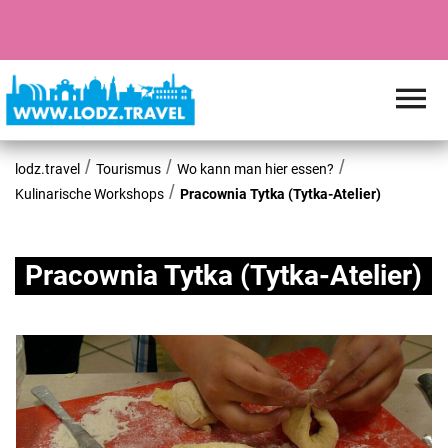
lodz.travel
Tourismus
Wo kann man hier essen?
Kulinarische Workshops
Pracownia Tytka (Tytka-Atelier)
Pracownia Tytka (Tytka-Atelier)