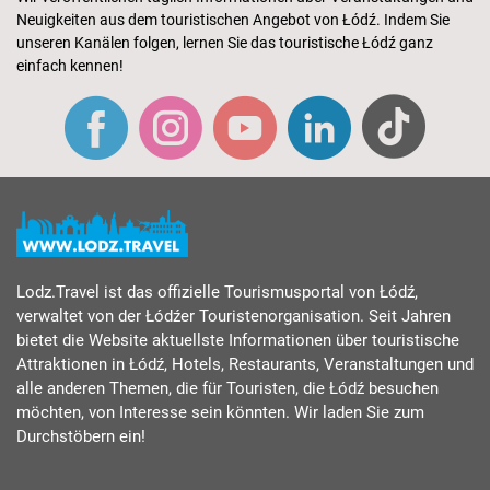
Neuigkeiten aus dem touristischen Angebot von Łódź. Indem Sie
unseren Kanälen folgen, lernen Sie das touristische Łódź ganz
einfach kennen!
Lodz.Travel ist das offizielle Tourismusportal von Łódź,
verwaltet von der Łódźer Touristenorganisation. Seit Jahren
bietet die Website aktuellste Informationen über touristische
Attraktionen in Łódź, Hotels, Restaurants, Veranstaltungen und
alle anderen Themen, die für Touristen, die Łódź besuchen
möchten, von Interesse sein könnten. Wir laden Sie zum
Durchstöbern ein!