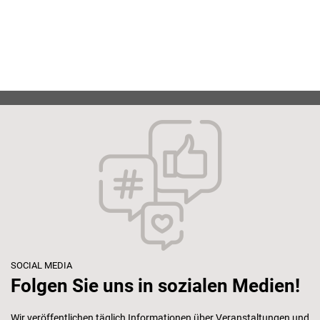
SOCIAL MEDIA
Folgen Sie uns in sozialen Medien!
Wir veröffentlichen täglich Informationen über Veranstaltungen und