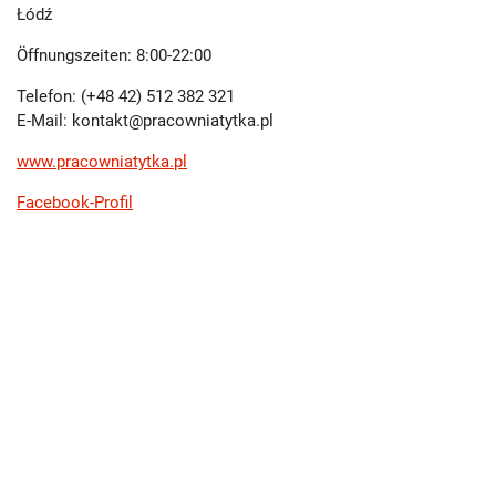
Łódź
Öffnungszeiten: 8:00-22:00
Telefon: (+48 42) 512 382 321
E-Mail: kontakt@pracowniatytka.pl
www.pracowniatytka.pl
Facebook-Profil