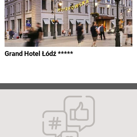
Grand Hotel Łódź *****