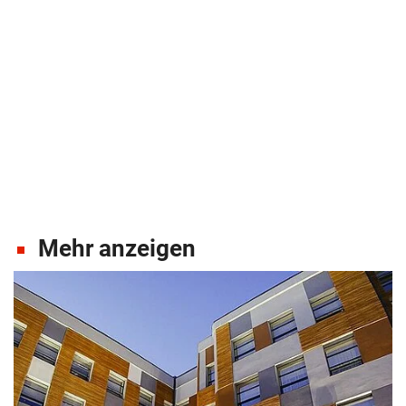
Mehr anzeigen