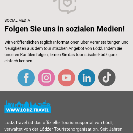
SOCIAL MEDIA
Folgen Sie uns in sozialen Medien!
Wir veröffentlichen täglich Informationen über Veranstaltungen und
Neuigkeiten aus dem touristischen Angebot von Łódź. Indem Sie
unseren Kanälen folgen, lernen Sie das touristische Łódź ganz
einfach kennen!
Lodz.Travel ist das offizielle Tourismusportal von Łódź,
verwaltet von der Łódźer Touristenorganisation. Seit Jahren