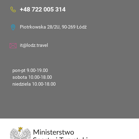
+48 722 005 314
Piotrkowska 28/2U, 90-269 Łódź
it@lodz.travel
pon-pt 9.00-19.00
sobota 10.00-18.00
niedziela 10.00-18.00