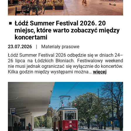
Łódź Summer Festival 2026. 20
miejsc, które warto zobaczyć między
koncertami
23.07.2026
Materiały prasowe
Łódź Summer Festival 2026 odbędzie się w dniach 24–
26 lipca na Łódzkich Błoniach. Festiwalowy weekend
nie musi jednak ograniczać się wyłącznie do koncertów.
Kilka godzin między występami można…
więcej