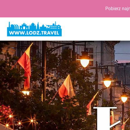
Pobierz naj