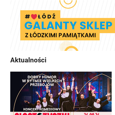
Aktualności