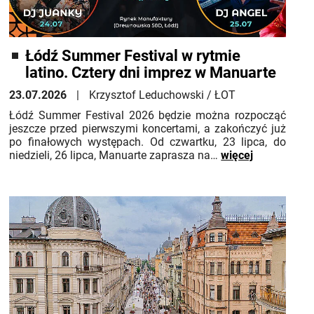
Łódź Summer Festival w rytmie
latino. Cztery dni imprez w Manuarte
23.07.2026
Krzysztof Leduchowski / ŁOT
Łódź Summer Festival 2026 będzie można rozpocząć
jeszcze przed pierwszymi koncertami, a zakończyć już
po finałowych występach. Od czwartku, 23 lipca, do
niedzieli, 26 lipca, Manuarte zaprasza na…
więcej