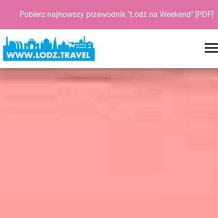
Pobierz najnowszy przewodnik "Łódź na Weekend" [PDF]