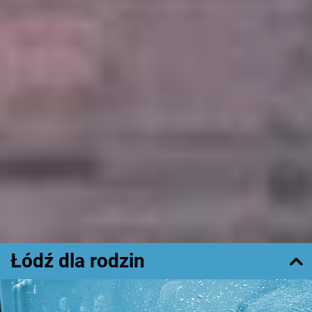
Łódź dla rodzin