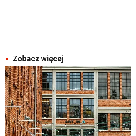
Zobacz więcej