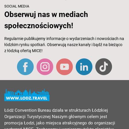
SOCIAL MEDIA
Obserwuj nas w mediach
społecznościowych!
Regularnie publikujemy informacje o wydarzeniach i nowościach na
łódzkim rynku spotkań. Obserwują nasze kanały i bądź na bieżąco
z łódzką ofertą MICE!
Łódź Convention Bureau działa w strukturach Łódzkiej
Organizacji Turystycznej Naszym głównym celem jest
promocja Łodzi, jako miejsca atrakcyjnego do organizacji