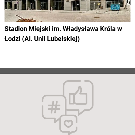
Stadion Miejski im. Władysława Króla w
Łodzi (Al. Unii Lubelskiej)