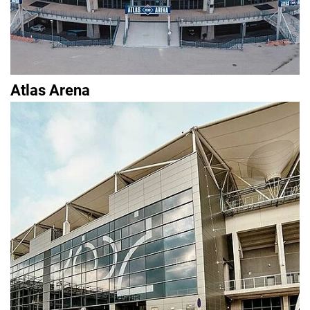
Atlas Arena