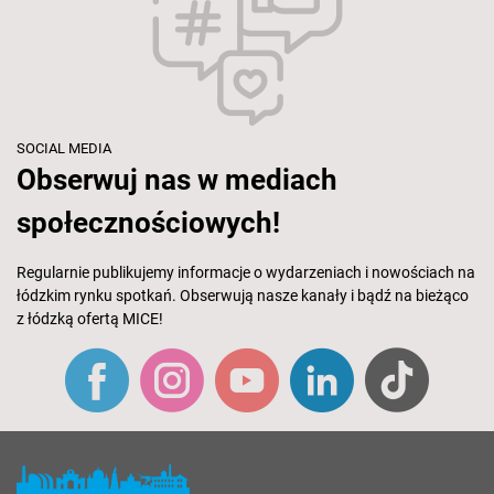
SOCIAL MEDIA
Obserwuj nas w mediach
społecznościowych!
Regularnie publikujemy informacje o wydarzeniach i nowościach na
łódzkim rynku spotkań. Obserwują nasze kanały i bądź na bieżąco
z łódzką ofertą MICE!