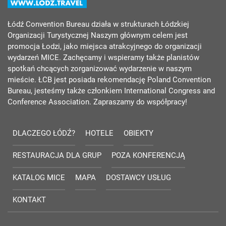
Łódź Convention Bureau działa w strukturach Łódzkiej
Organizacji Turystycznej Naszym głównym celem jest
promocja Łodzi, jako miejsca atrakcyjnego do organizacji
wydarzeń MICE. Zachęcamy i wspieramy także planistów
spotkań chcących zorganizować wydarzenie w naszym
mieście. ŁCB jest posiada rekomendację Poland Convention
Bureau, jesteśmy także członkiem International Congress and
Conference Association. Zapraszamy do współpracy!
DLACZEGO ŁÓDŹ?
HOTELE
OBIEKTY
RESTAURACJA DLA GRUP
POZA KONFERENCJĄ
KATALOG MICE
MAPA
DOSTAWCY USŁUG
KONTAKT