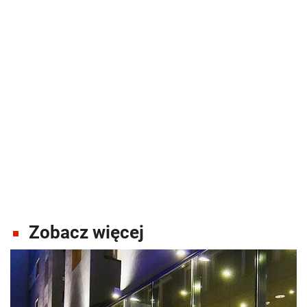
Zobacz więcej