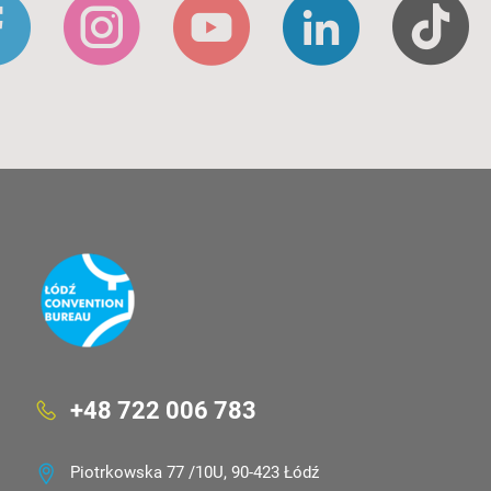
+48 722 006 783
Piotrkowska 77 /10U, 90-423 Łódź