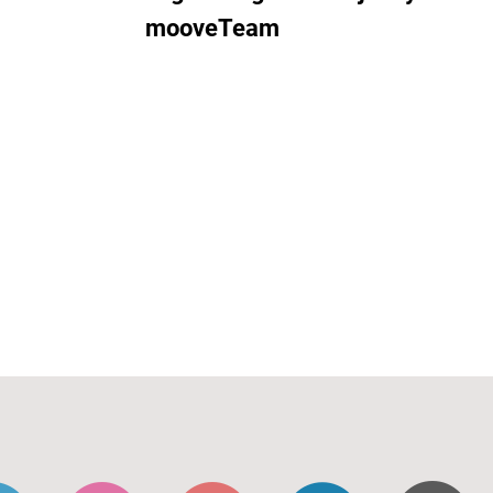
mooveTeam