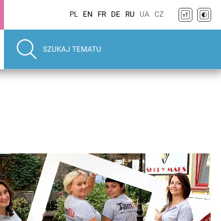
PL
EN
FR
DE
RU
UA
CZ