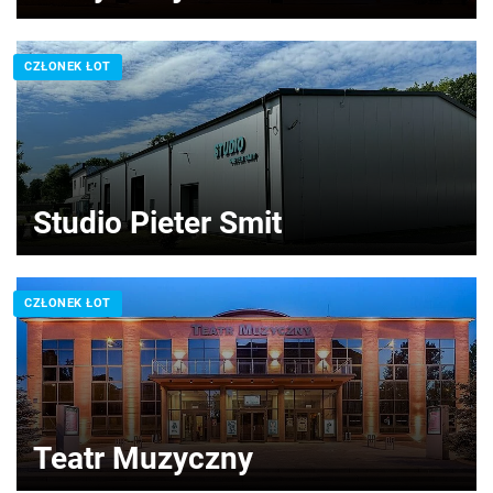
CZŁONEK ŁOT
Studio Pieter Smit
CZŁONEK ŁOT
Teatr Muzyczny