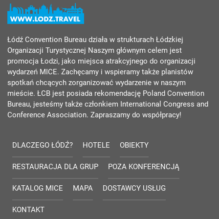
Łódź Convention Bureau działa w strukturach Łódzkiej
Organizacji Turystycznej Naszym głównym celem jest
promocja Łodzi, jako miejsca atrakcyjnego do organizacji
wydarzeń MICE. Zachęcamy i wspieramy także planistów
spotkań chcących zorganizować wydarzenie w naszym
mieście. ŁCB jest posiada rekomendację Poland Convention
Bureau, jesteśmy także członkiem International Congress and
Conference Association. Zapraszamy do współpracy!
DLACZEGO ŁÓDŹ?
HOTELE
OBIEKTY
RESTAURACJA DLA GRUP
POZA KONFERENCJĄ
KATALOG MICE
MAPA
DOSTAWCY USŁUG
KONTAKT