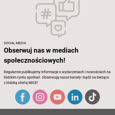
SOCIAL MEDIA
Obserwuj nas w mediach
społecznościowych!
Regularnie publikujemy informacje o wydarzeniach i nowościach na
łódzkim rynku spotkań. Obserwują nasze kanały i bądź na bieżąco
z łódzką ofertą MICE!