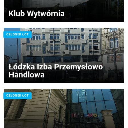
Klub Wytwórnia
CZŁONEK ŁOT
Łódzka Izba Przemysłowo
Handlowa
CZŁONEK ŁOT