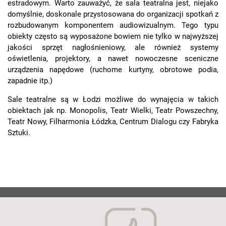
estradowym. Warto zauważyć, że sala teatralna jest, niejako
domyślnie, doskonale przystosowana do organizacji spotkań z
rozbudowanym komponentem audiowizualnym. Tego typu
obiekty często są wyposażone bowiem nie tylko w najwyższej
jakości sprzęt nagłośnieniowy, ale również systemy
oświetlenia, projektory, a nawet nowoczesne sceniczne
urządzenia napędowe (ruchome kurtyny, obrotowe podia,
zapadnie itp.)
Sale teatralne są w Łodzi możliwe do wynajęcia w takich
obiektach jak np. Monopolis, Teatr Wielki, Teatr Powszechny,
Teatr Nowy, Filharmonia Łódzka, Centrum Dialogu czy Fabryka
Sztuki.