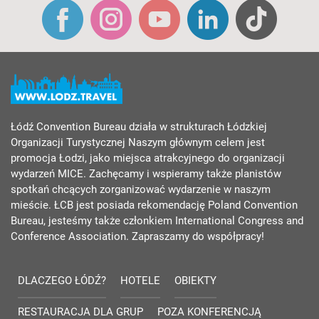
Łódź Convention Bureau działa w strukturach Łódzkiej
Organizacji Turystycznej Naszym głównym celem jest
promocja Łodzi, jako miejsca atrakcyjnego do organizacji
wydarzeń MICE. Zachęcamy i wspieramy także planistów
spotkań chcących zorganizować wydarzenie w naszym
mieście. ŁCB jest posiada rekomendację Poland Convention
Bureau, jesteśmy także członkiem International Congress and
Conference Association. Zapraszamy do współpracy!
DLACZEGO ŁÓDŹ?
HOTELE
OBIEKTY
RESTAURACJA DLA GRUP
POZA KONFERENCJĄ