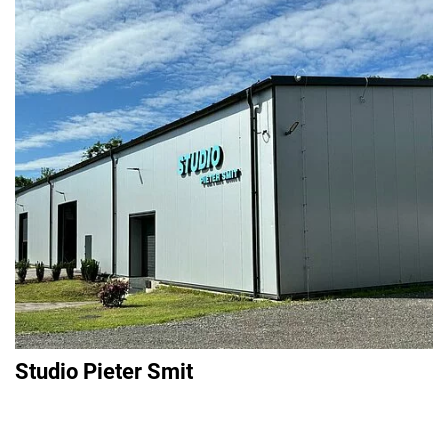
Studio Pieter Smit