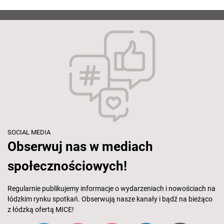
SOCIAL MEDIA
Obserwuj nas w mediach
społecznościowych!
Regularnie publikujemy informacje o wydarzeniach i nowościach na
łódzkim rynku spotkań. Obserwują nasze kanały i bądź na bieżąco
z łódzką ofertą MICE!