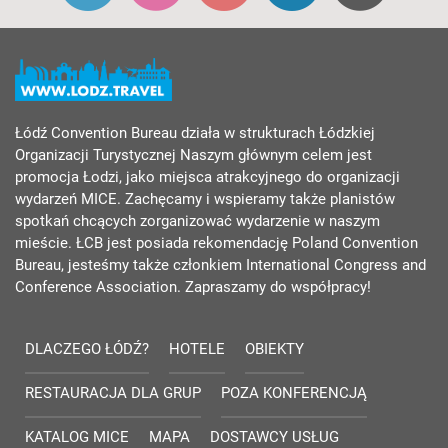
Łódź Convention Bureau działa w strukturach Łódzkiej
Organizacji Turystycznej Naszym głównym celem jest
promocja Łodzi, jako miejsca atrakcyjnego do organizacji
wydarzeń MICE. Zachęcamy i wspieramy także planistów
spotkań chcących zorganizować wydarzenie w naszym
mieście. ŁCB jest posiada rekomendację Poland Convention
Bureau, jesteśmy także członkiem International Congress and
Conference Association. Zapraszamy do współpracy!
DLACZEGO ŁÓDŹ?
HOTELE
OBIEKTY
RESTAURACJA DLA GRUP
POZA KONFERENCJĄ
KATALOG MICE
MAPA
DOSTAWCY USŁUG