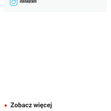
instagram
Zobacz więcej