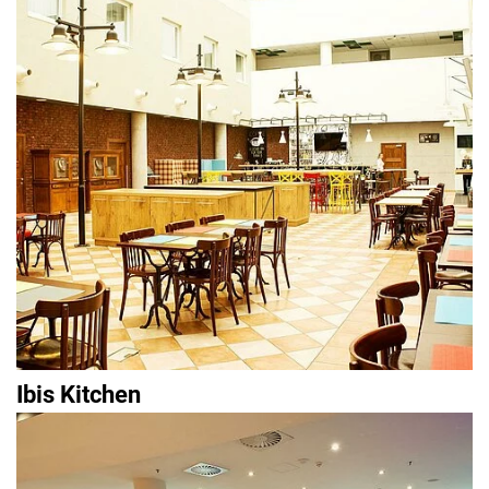
Ibis Kitchen