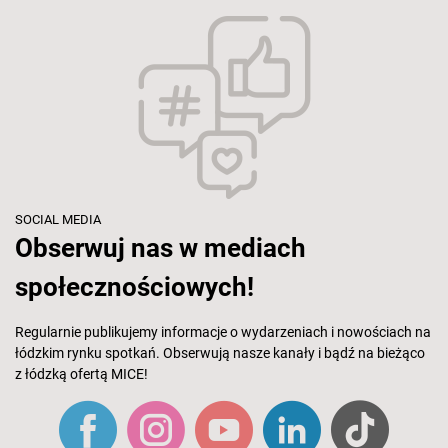
SOCIAL MEDIA
Obserwuj nas w mediach
społecznościowych!
Regularnie publikujemy informacje o wydarzeniach i nowościach na
łódzkim rynku spotkań. Obserwują nasze kanały i bądź na bieżąco
z łódzką ofertą MICE!