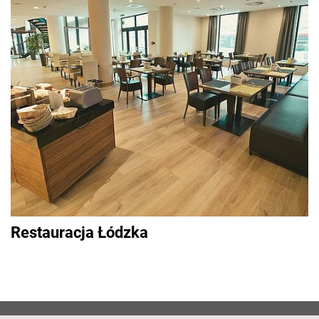
Restauracja Łódzka