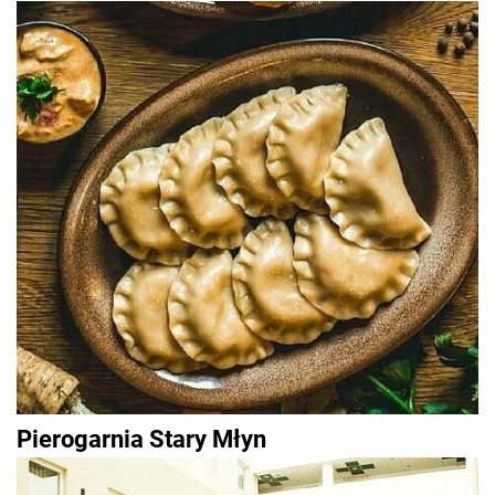
Pierogarnia Stary Młyn