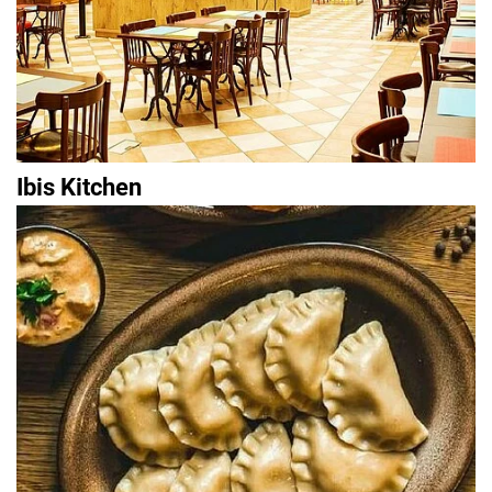
Ibis Kitchen