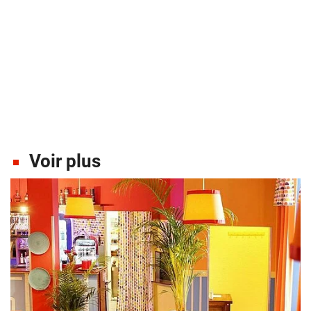
Voir plus