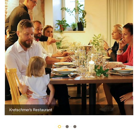
Kretschmer's Restaurant