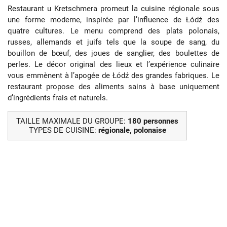
Restaurant u Kretschmera promeut la cuisine régionale sous
une forme moderne, inspirée par l’influence de Łódź des
quatre cultures. Le menu comprend des plats polonais,
russes, allemands et juifs tels que la soupe de sang, du
bouillon de bœuf, des joues de sanglier, des boulettes de
perles. Le décor original des lieux et l’expérience culinaire
vous emmènent à l’apogée de Łódź des grandes fabriques. Le
restaurant propose des aliments sains à base uniquement
d’ingrédients frais et naturels.
TAILLE MAXIMALE DU GROUPE:
180 personnes
TYPES DE CUISINE:
régionale, polonaise