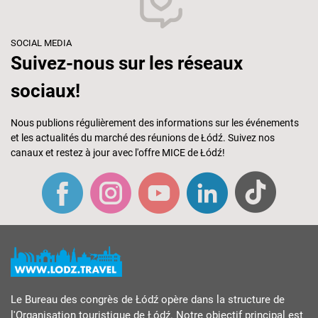
SOCIAL MEDIA
Suivez-nous sur les réseaux
sociaux!
Nous publions régulièrement des informations sur les événements
et les actualités du marché des réunions de Łódź. Suivez nos
canaux et restez à jour avec l'offre MICE de Łódź!
Le Bureau des congrès de Łódź opère dans la structure de
l'Organisation touristique de Łódź. Notre objectif principal est