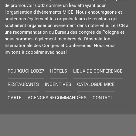
de promouvoir Łódź comme un lieu attrayant pour
l'organisation d'événements MICE. Nous encourageons et
soutenons également les organisateurs de réunions qui
souhaitent organiser un événement dans notre ville. Le ŁCB a
une recommandation du Bureau des congrès de Pologne et
nous sommes également membres de l'Association
Internationale des Congrès et Conférences. Nous vous
invitons à coopérer avec nous!
POURQUOI LODZ?
HÔTELS
LIEUX DE CONFÉRENCE
RESTAURANTS
INCENTIVES
CATALOGUE MICE
CARTE
AGENCES RECOMMANDÉES
CONTACT