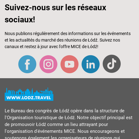
Suivez-nous sur les réseaux
sociaux!
Nous publions régulièrement des informations sur les événements
et les actualités du marché des réunions de Łódź. Suivez nos
canaux et restez à jour avec l'offre MICE de Łódź!
Le Bureau des congrès de Łódź opère dans la structure de
l'Organisation touristique de Łódź. Notre objectif principal est
de promouvoir Łódź comme un lieu attrayant pour
l'organisation d'événements MICE. Nous encourageons et
soutenons également les organisateurs de réunions qui