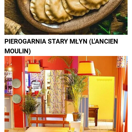
PIEROGARNIA STARY MŁYN (L'ANCIEN
MOULIN)