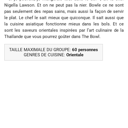
Nigella Lawson. Et on ne peut pas la nier. Bowle ce ne sont
pas seulement des repas sains, mais aussi la façon de servir
le plat. Le chef le sait mieux que quiconque. Il sait aussi que
la cuisine asiatique fonctionne mieux dans les bols. Et ce
sont les saveurs orientales inspirées par l’art culinaire de la
Thaïlande que vous pourrez goûter dans The Bowl.
TAILLE MAXIMALE DU GROUPE:
60 personnes
GENRES DE CUISINE:
Orientale