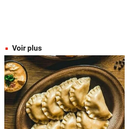
Voir plus