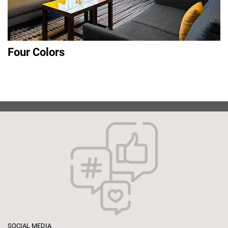
Four Colors
SOCIAL MEDIA