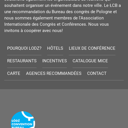
souhaitent organiser un événement dans notre ville. Le ŁCB a
une recommandation du Bureau des congrès de Pologne et
nous sommes également membres de l'Association
Internationale des Congrès et Conférences. Nous vous
invitons à coopérer avec nous!
POURQUOI LODZ?
HÔTELS
LIEUX DE CONFÉRENCE
RESTAURANTS
INCENTIVES
CATALOGUE MICE
CARTE
AGENCES RECOMMANDÉES
CONTACT