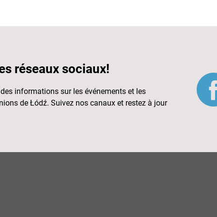
es réseaux sociaux!
des informations sur les événements et les
nions de Łódź. Suivez nos canaux et restez à jour