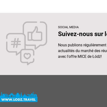
SOCIAL MEDIA
Suivez-nous sur l
Nous publions régulièrement 
actualités du marché des réu
avec l'offre MICE de Łódź!