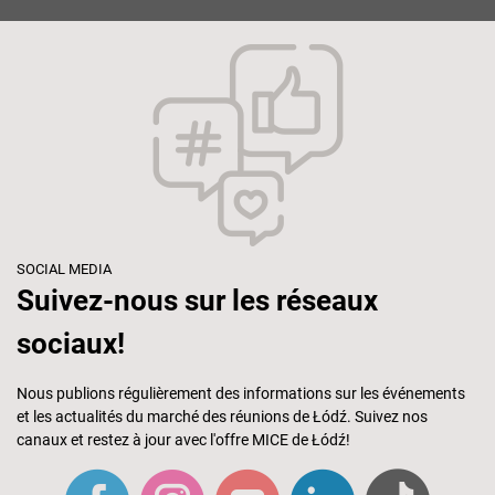
SOCIAL MEDIA
Suivez-nous sur les réseaux
sociaux!
Nous publions régulièrement des informations sur les événements
et les actualités du marché des réunions de Łódź. Suivez nos
canaux et restez à jour avec l'offre MICE de Łódź!