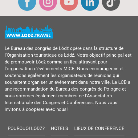
Le Bureau des congrès de Łódź opère dans la structure de
l'Organisation touristique de Łódź. Notre objectif principal est
de promouvoir Łódź comme un lieu attrayant pour
l'organisation d'événements MICE. Nous encourageons et
soutenons également les organisateurs de réunions qui
souhaitent organiser un événement dans notre ville. Le ŁCB a
une recommandation du Bureau des congrès de Pologne et
nous sommes également membres de l'Association
Internationale des Congrès et Conférences. Nous vous
invitons à coopérer avec nous!
POURQUOI LODZ?
HÔTELS
LIEUX DE CONFÉRENCE