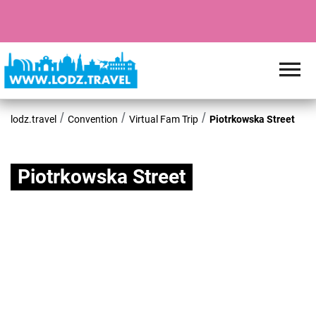
lodz.travel
Convention
Virtual Fam Trip
Piotrkowska Street
Piotrkowska Street