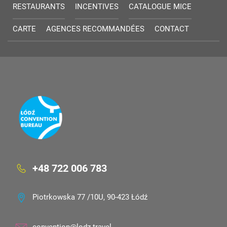
RESTAURANTS
INCENTIVES
CATALOGUE MICE
CARTE
AGENCES RECOMMANDÉES
CONTACT
+48 722 006 783
Piotrkowska 77 /10U, 90-423 Łódź