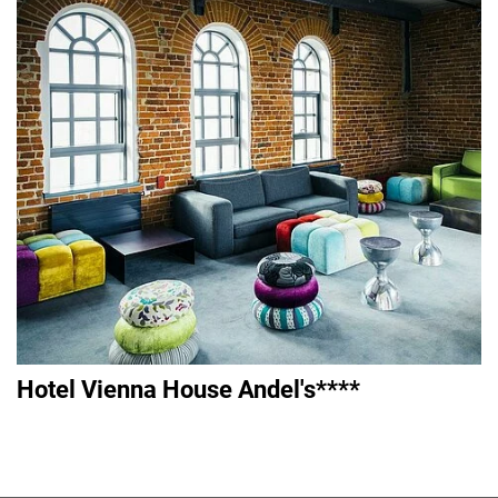
Hotel Vienna House Andel's****