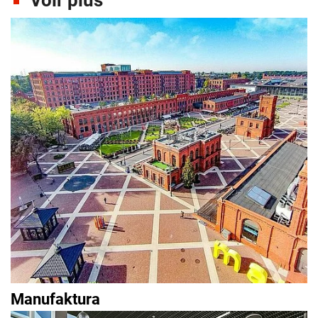
Voir plus
Manufaktura