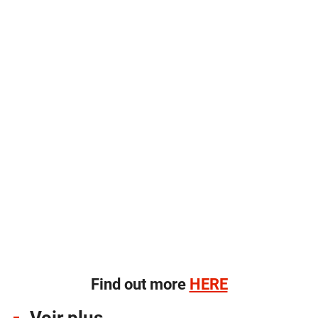
Find out more
HERE