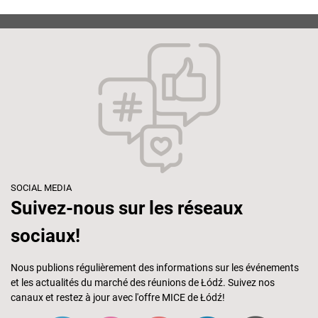
SOCIAL MEDIA
Suivez-nous sur les réseaux
sociaux!
Nous publions régulièrement des informations sur les événements
et les actualités du marché des réunions de Łódź. Suivez nos
canaux et restez à jour avec l'offre MICE de Łódź!