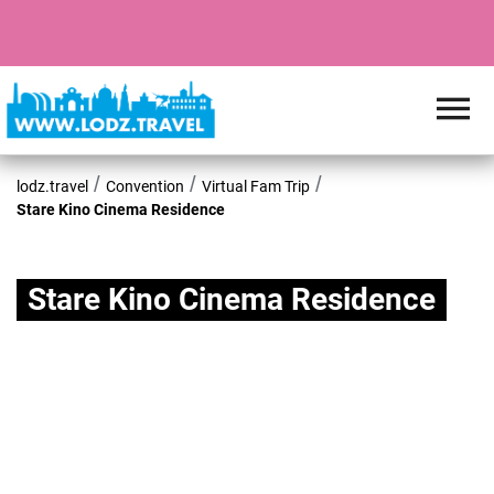
lodz.travel
Convention
Virtual Fam Trip
Stare Kino Cinema Residence
Stare Kino Cinema Residence