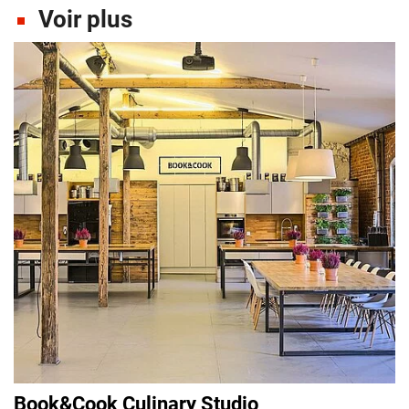
Voir plus
Book&Cook Culinary Studio