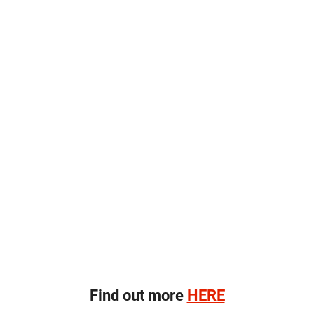
Find out more
HERE