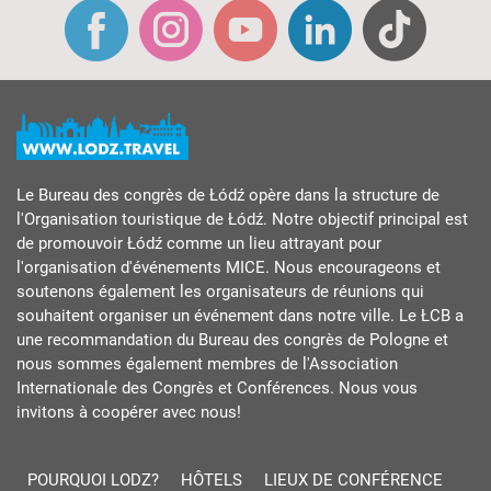
Le Bureau des congrès de Łódź opère dans la structure de
l'Organisation touristique de Łódź. Notre objectif principal est
de promouvoir Łódź comme un lieu attrayant pour
l'organisation d'événements MICE. Nous encourageons et
soutenons également les organisateurs de réunions qui
souhaitent organiser un événement dans notre ville. Le ŁCB a
une recommandation du Bureau des congrès de Pologne et
nous sommes également membres de l'Association
Internationale des Congrès et Conférences. Nous vous
invitons à coopérer avec nous!
POURQUOI LODZ?
HÔTELS
LIEUX DE CONFÉRENCE