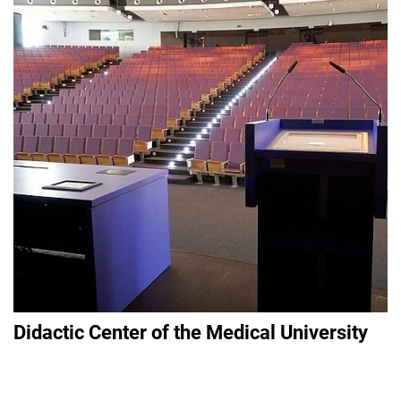
Didactic Center of the Medical University