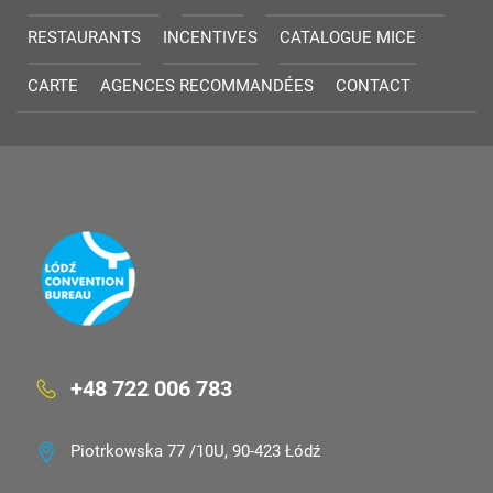
RESTAURANTS
INCENTIVES
CATALOGUE MICE
CARTE
AGENCES RECOMMANDÉES
CONTACT
+48 722 006 783
Piotrkowska 77 /10U, 90-423 Łódź