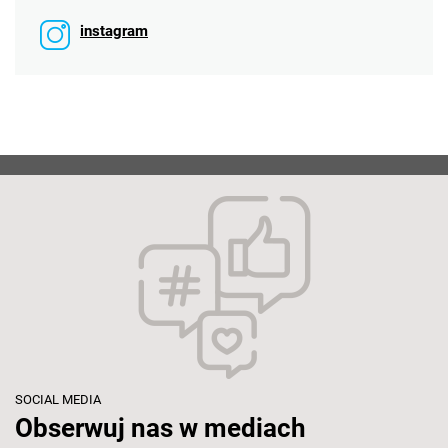
instagram
SOCIAL MEDIA
Obserwuj nas w mediach