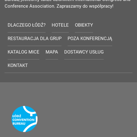
Conference Association. Zapraszamy do współpracy!
DLACZEGO ŁÓDŹ?
HOTELE
OBIEKTY
RESTAURACJA DLA GRUP
POZA KONFERENCJĄ
KATALOG MICE
MAPA
DOSTAWCY USŁUG
KONTAKT