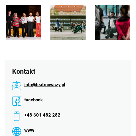
Kontakt
info@teatrnowszy.pl
facebook
+48 601 482 282
www