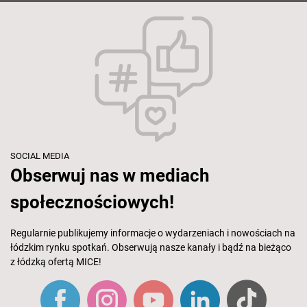
SOCIAL MEDIA
Obserwuj nas w mediach
społecznościowych!
Regularnie publikujemy informacje o wydarzeniach i nowościach na
łódzkim rynku spotkań. Obserwują nasze kanały i bądź na bieżąco
z łódzką ofertą MICE!