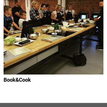
Book&Cook