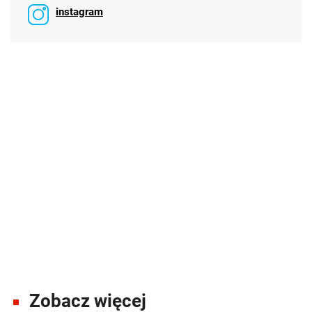
instagram
Zobacz więcej