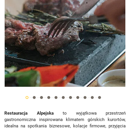
Restauracja Alpejska
to wyjątkowa przestrzeń
gastronomiczna inspirowana klimatem górskich kurortów,
idealna na spotkania biznesowe, kolacje firmowe, przyjęcia