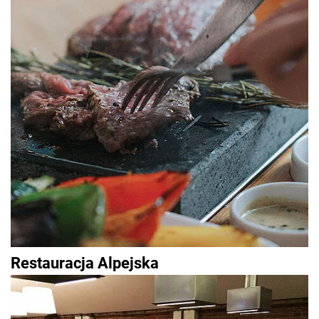
Restauracja Alpejska