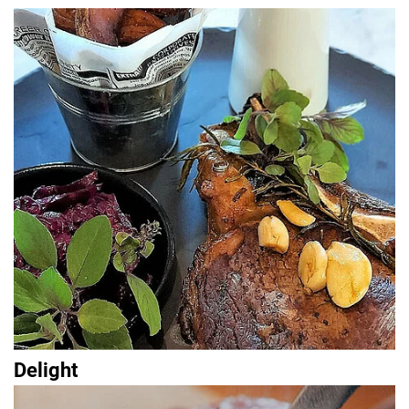
Delight