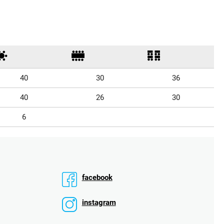
40
30
36
40
26
30
6
facebook
instagram