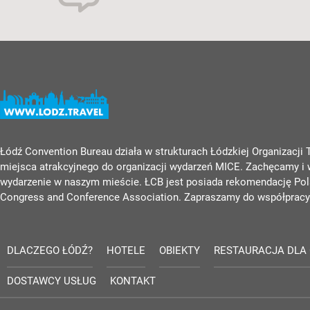
Łódź Convention Bureau działa w strukturach Łódzkiej Organizacji
miejsca atrakcyjnego do organizacji wydarzeń MICE. Zachęcamy i
wydarzenie w naszym mieście. ŁCB jest posiada rekomendację Pola
Congress and Conference Association. Zapraszamy do współpracy
DLACZEGO ŁÓDŹ?
HOTELE
OBIEKTY
RESTAURACJA DLA
DOSTAWCY USŁUG
KONTAKT