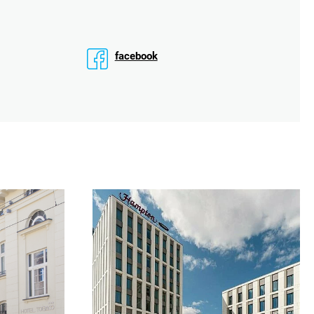
facebook