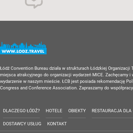
Łódź Convention Bureau działa w strukturach Łódzkiej Organizacji
miejsca atrakcyjnego do organizacji wydarzeń MICE. Zachęcamy i
wydarzenie w naszym mieście. ŁCB jest posiada rekomendację Pola
Congress and Conference Association. Zapraszamy do współpracy
DLACZEGO ŁÓDŹ?
HOTELE
OBIEKTY
RESTAURACJA DLA
DOSTAWCY USŁUG
KONTAKT