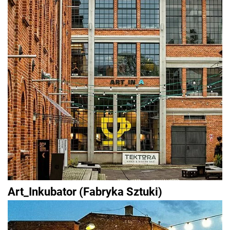
Art_Inkubator (Fabryka Sztuki)