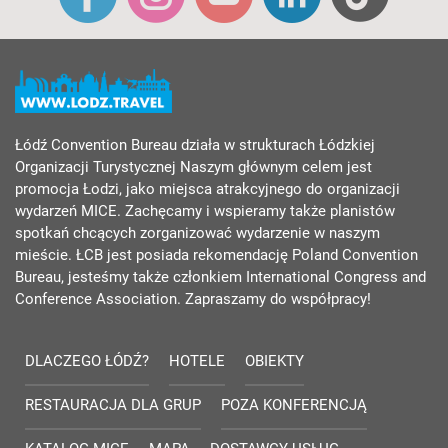
Łódź Convention Bureau działa w strukturach Łódzkiej
Organizacji Turystycznej Naszym głównym celem jest
promocja Łodzi, jako miejsca atrakcyjnego do organizacji
wydarzeń MICE. Zachęcamy i wspieramy także planistów
spotkań chcących zorganizować wydarzenie w naszym
mieście. ŁCB jest posiada rekomendację Poland Convention
Bureau, jesteśmy także członkiem International Congress and
Conference Association. Zapraszamy do współpracy!
DLACZEGO ŁÓDŹ?
HOTELE
OBIEKTY
RESTAURACJA DLA GRUP
POZA KONFERENCJĄ