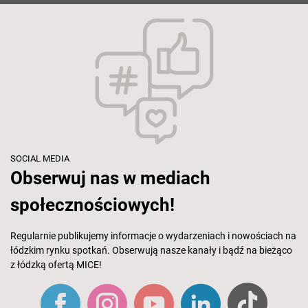
SOCIAL MEDIA
Obserwuj nas w mediach
społecznościowych!
Regularnie publikujemy informacje o wydarzeniach i nowościach na
łódzkim rynku spotkań. Obserwują nasze kanały i bądź na bieżąco
z łódzką ofertą MICE!