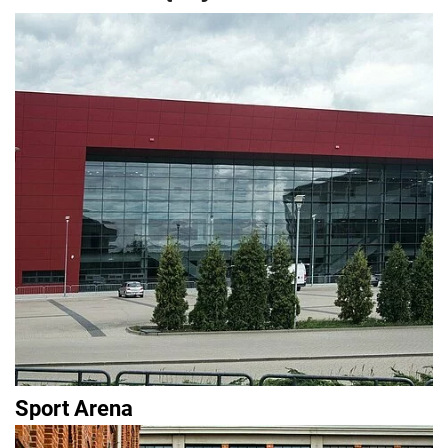
Sport Arena