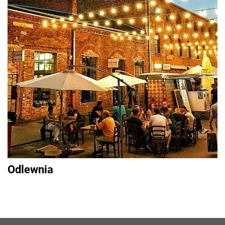
Odlewnia