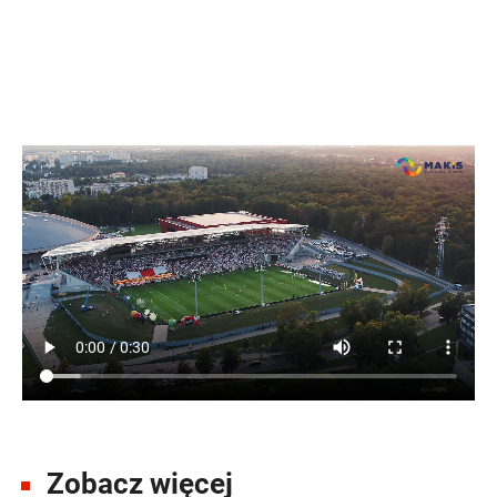
Zobacz więcej