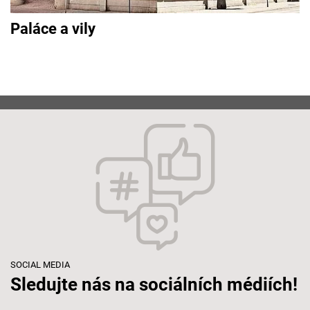
Paláce a vily
SOCIAL MEDIA
Sledujte nás na sociálních médiích!