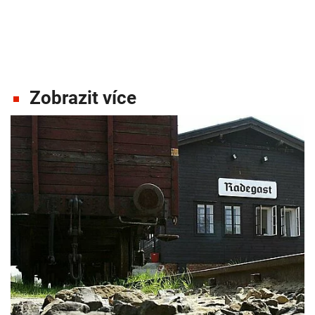
Zobrazit více