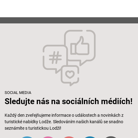
SOCIAL MEDIA
Sledujte nás na sociálních médiích!
Každý den zveřejňujeme informace o událostech a novinkách z
turistické nabídky Lodže. Sledováním našich kanálů se snadno
seznámíte s turistickou Lodží!