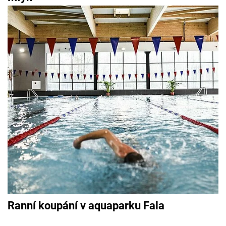
Ranní koupání v aquaparku Fala