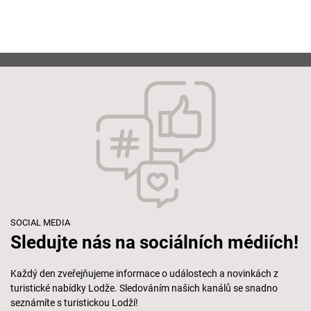
SOCIAL MEDIA
Sledujte nás na sociálních médiích!
Každý den zveřejňujeme informace o událostech a novinkách z
turistické nabídky Lodže. Sledováním našich kanálů se snadno
seznámíte s turistickou Lodží!