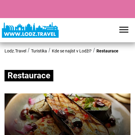
Lodz.Travel
Turistika
Kde se najíst v Lodži?
Restaurace
Restaurace