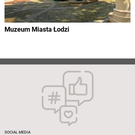
Muzeum Miasta Łodzi
SOCIAL MEDIA