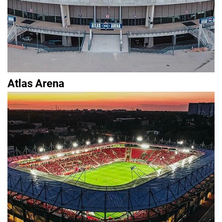
Atlas Arena