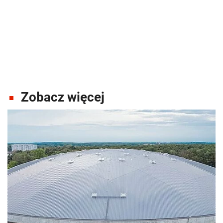
Zobacz więcej