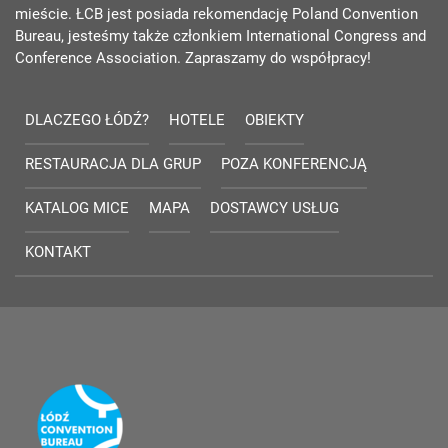
mieście. ŁCB jest posiada rekomendację Poland Convention
Bureau, jesteśmy także członkiem International Congress and
Conference Association. Zapraszamy do współpracy!
DLACZEGO ŁÓDŹ?
HOTELE
OBIEKTY
RESTAURACJA DLA GRUP
POZA KONFERENCJĄ
KATALOG MICE
MAPA
DOSTAWCY USŁUG
KONTAKT