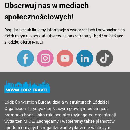
Obserwuj nas w mediach
społecznościowych!
Regularnie publikujemy informacje o wydarzeniach i nowościach na
łódzkim rynku spotkań. Obserwują nasze kanały i bądź na bieżąco
z łódzką ofertą MICE!
Łódź Convention Bureau działa w strukturach Łódzkiej
Organizacji Turystycznej Naszym głównym celem jest
promocja Łodzi, jako miejsca atrakcyjnego do organizacji
wydarzeń MICE. Zachęcamy i wspieramy także planistów
spotkań chcących zorganizować wydarzenie w naszym