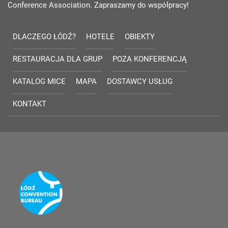
Conference Association. Zapraszamy do współpracy!
DLACZEGO ŁÓDŹ?
HOTELE
OBIEKTY
RESTAURACJA DLA GRUP
POZA KONFERENCJĄ
KATALOG MICE
MAPA
DOSTAWCY USŁUG
KONTAKT