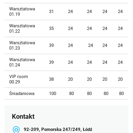
Warsztatowa
31
24
24
24
24
01.19
Warsztatowa
35
24
24
24
24
01.22
Warsztatowa
39
24
24
24
24
01.23
Warsztatowa
39
24
24
24
24
01.24
VIP room
38
20
20
20
20
00.29
Śniadaniowa
100
80
80
80
80
Kontakt
92-209, Pomorska 247/249, Łódź