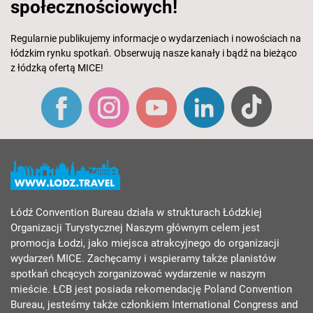
społecznościowych!
Regularnie publikujemy informacje o wydarzeniach i nowościach na
łódzkim rynku spotkań. Obserwują nasze kanały i bądź na bieżąco
z łódzką ofertą MICE!
Łódź Convention Bureau działa w strukturach Łódzkiej
Organizacji Turystycznej Naszym głównym celem jest
promocja Łodzi, jako miejsca atrakcyjnego do organizacji
wydarzeń MICE. Zachęcamy i wspieramy także planistów
spotkań chcących zorganizować wydarzenie w naszym
mieście. ŁCB jest posiada rekomendację Poland Convention
Bureau, jesteśmy także członkiem International Congress and