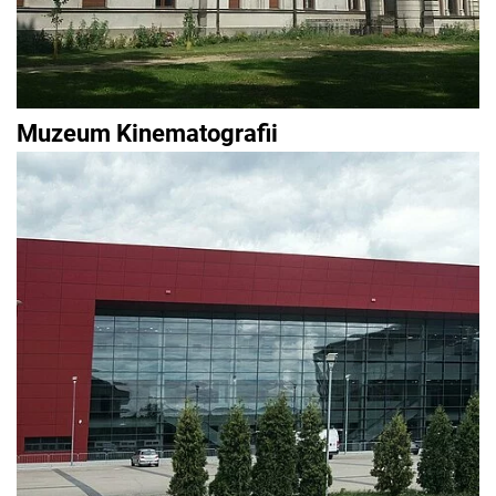
Muzeum Kinematografii