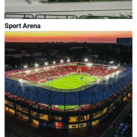
Sport Arena