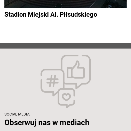
Stadion Miejski Al. Piłsudskiego
SOCIAL MEDIA
Obserwuj nas w mediach