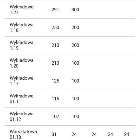
Wykładowa
291
300
1.27
Wykładowa
250
200
1.18
Wykładowa
210
200
1.19
Wykładowa
210
100
1.20
Wykładowa
125
100
1.17
Wykładowa
116
100
01.11
Wykładowa
107
100
01.12
Warsztatowa
31
24
24
24
24
01.18