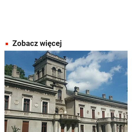
Zobacz więcej