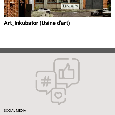
Art_Inkubator (Usine d'art)
SOCIAL MEDIA