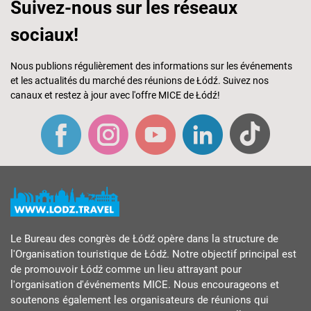
Suivez-nous sur les réseaux
sociaux!
Nous publions régulièrement des informations sur les événements
et les actualités du marché des réunions de Łódź. Suivez nos
canaux et restez à jour avec l'offre MICE de Łódź!
Le Bureau des congrès de Łódź opère dans la structure de
l'Organisation touristique de Łódź. Notre objectif principal est
de promouvoir Łódź comme un lieu attrayant pour
l'organisation d'événements MICE. Nous encourageons et
soutenons également les organisateurs de réunions qui