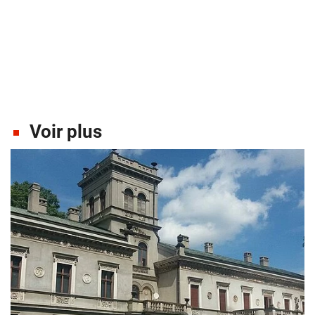
Voir plus