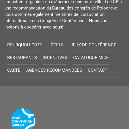
souhaitent organiser un événement dans notre ville. Le ŁCB a
une recommandation du Bureau des congrès de Pologne et
nous sommes également membres de l'Association
Internationale des Congrès et Conférences. Nous vous
invitons à coopérer avec nous!
POURQUOI LODZ?
HÔTELS
LIEUX DE CONFÉRENCE
RESTAURANTS
INCENTIVES
CATALOGUE MICE
CARTE
AGENCES RECOMMANDÉES
CONTACT