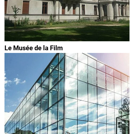
Le Musée de la Film