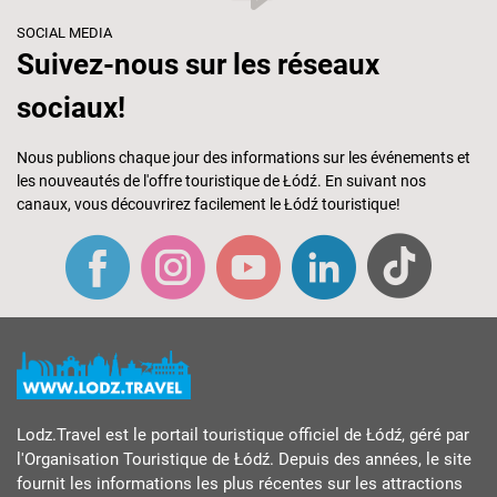
SOCIAL MEDIA
Suivez-nous sur les réseaux
sociaux!
Nous publions chaque jour des informations sur les événements et
les nouveautés de l'offre touristique de Łódź. En suivant nos
canaux, vous découvrirez facilement le Łódź touristique!
Lodz.Travel est le portail touristique officiel de Łódź, géré par
l'Organisation Touristique de Łódź. Depuis des années, le site
fournit les informations les plus récentes sur les attractions