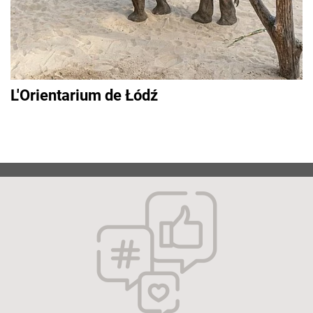
L'Orientarium de Łódź