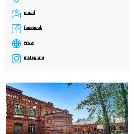
email
facebook
www
instagram