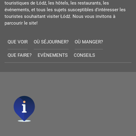
touristiques de Łódź, les hôtels, les restaurants, les
événements, et tous les sujets susceptibles d'intéresser les
touristes souhaitant visiter Łódź. Nous vous invitons à
parcourir le site!
QUE VOIR
OÙ SÉJOURNER?
OÙ MANGER?
QUE FAIRE?
EVÈNEMENTS
CONSEILS