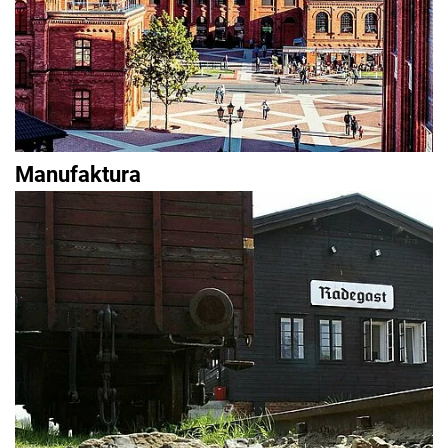
Manufaktura