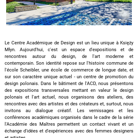
Le Centre Académique de Design est un lieu unique à Księży
Młyn. Aujourd'hui, c'est un espace d'expositions et de
rencontres autour du design, de l'art moderne et
contemporain. Son identité repose sur l'histoire commune de
l'école Scheibler, une école de commerce de longue date, et
sur son caractère unique actuel - un centre de promotion du
design polonais. Dans le bâtiment de l'ACD, nous présentons
des expositions transversales mettant en valeur le design
polonais et l'art actuel, nous organisons des ateliers, des
rencontres avec des artistes et des créateurs et, surtout, nous
invitons au dialogue créatif. Les vernissages et les
conférences académiques organisés dans le cadre de la série
l'Académie des Maîtres permettent un contact vivant et un
échange d'idées et d'expériences avec des femmes designers
et artistes.