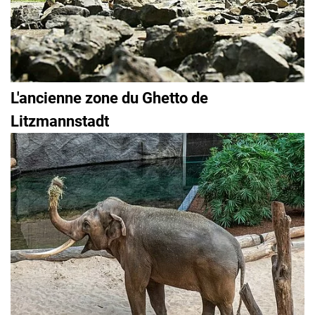
L'ancienne zone du Ghetto de
Litzmannstadt