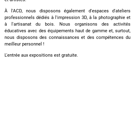
À l'ACD, nous disposons également d'espaces d'ateliers
professionnels dédiés à l'impression 3D, à la photographie et
à l'artisanat du bois. Nous organisons des activités
éducatives avec des équipements haut de gamme et, surtout,
nous disposons des connaissances et des compétences du
meilleur personnel !
L'entrée aux expositions est gratuite.