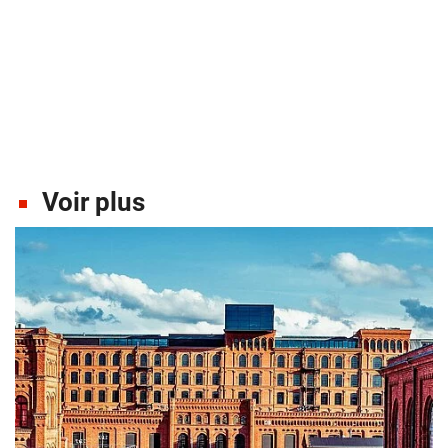
Voir plus