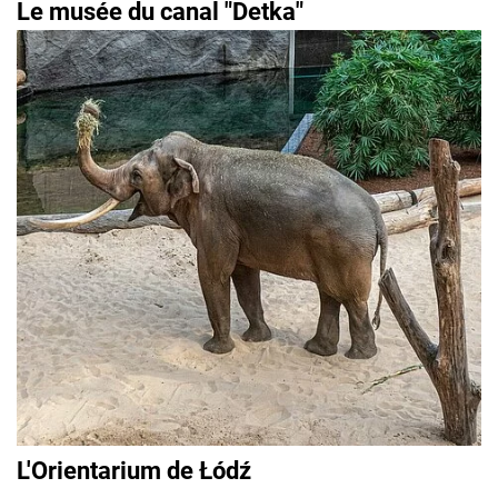
Le musée du canal "Detka"
L'Orientarium de Łódź