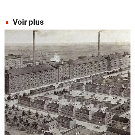
Voir plus