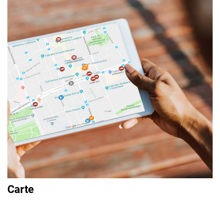
Carte