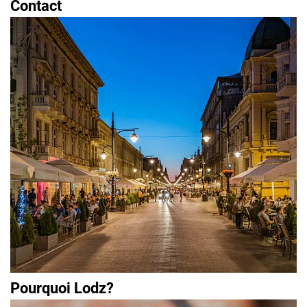
Contact
Pourquoi Lodz?