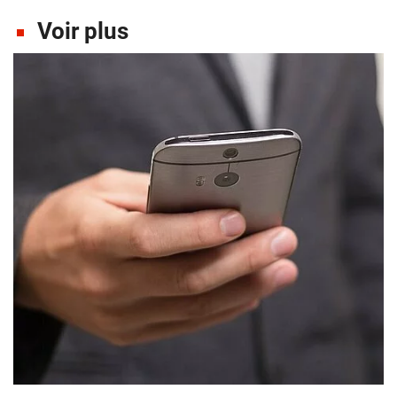
Voir plus