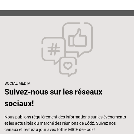
SOCIAL MEDIA
Suivez-nous sur les réseaux
sociaux!
Nous publions régulièrement des informations sur les événements
et les actualités du marché des réunions de Łódź. Suivez nos
canaux et restez à jour avec l'offre MICE de Łódź!