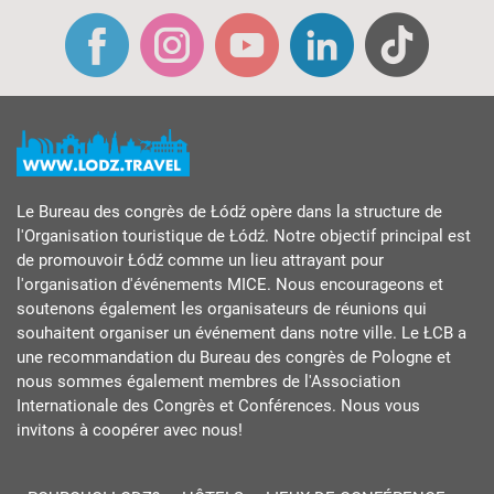
Le Bureau des congrès de Łódź opère dans la structure de
l'Organisation touristique de Łódź. Notre objectif principal est
de promouvoir Łódź comme un lieu attrayant pour
l'organisation d'événements MICE. Nous encourageons et
soutenons également les organisateurs de réunions qui
souhaitent organiser un événement dans notre ville. Le ŁCB a
une recommandation du Bureau des congrès de Pologne et
nous sommes également membres de l'Association
Internationale des Congrès et Conférences. Nous vous
invitons à coopérer avec nous!