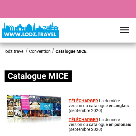
lodz.travel
Convention
Catalogue MICE
Catalogue MICE
TÉLÉCHARGER
La dernière
version du catalogue
en anglais
(septembre 2020)
TÉLÉCHARGER
La dernière
version du catalogue
en polonais
(septembre 2020)