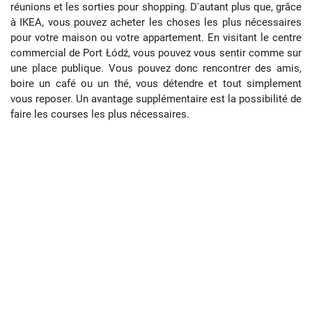
réunions et les sorties pour shopping. D'autant plus que, grâce
à IKEA, vous pouvez acheter les choses les plus nécessaires
pour votre maison ou votre appartement. En visitant le centre
commercial de Port Łódź, vous pouvez vous sentir comme sur
une place publique. Vous pouvez donc rencontrer des amis,
boire un café ou un thé, vous détendre et tout simplement
vous reposer. Un avantage supplémentaire est la possibilité de
faire les courses les plus nécessaires.