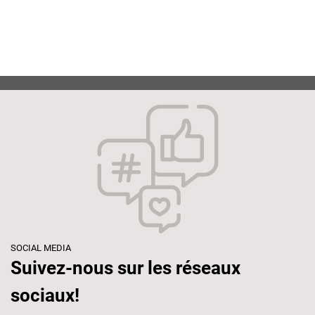
SOCIAL MEDIA
Suivez-nous sur les réseaux
sociaux!