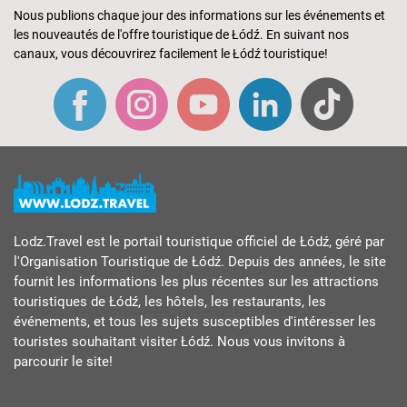
Nous publions chaque jour des informations sur les événements et
les nouveautés de l'offre touristique de Łódź. En suivant nos
canaux, vous découvrirez facilement le Łódź touristique!
Lodz.Travel est le portail touristique officiel de Łódź, géré par
l'Organisation Touristique de Łódź. Depuis des années, le site
fournit les informations les plus récentes sur les attractions
touristiques de Łódź, les hôtels, les restaurants, les
événements, et tous les sujets susceptibles d'intéresser les
touristes souhaitant visiter Łódź. Nous vous invitons à
parcourir le site!