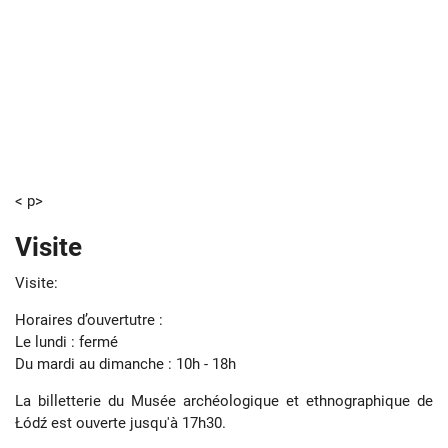
< p>
Visite
Visite:
Horaires d’ouvertutre :
Le lundi : fermé
Du mardi au dimanche : 10h - 18h
La billetterie du Musée archéologique et ethnographique de
Łódź est ouverte jusqu'à 17h30.