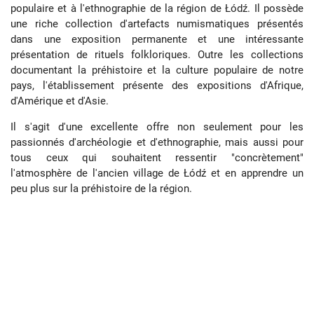
populaire et à l'ethnographie de la région de Łódź. Il possède
une riche collection d'artefacts numismatiques présentés
dans une exposition permanente et une intéressante
présentation de rituels folkloriques. Outre les collections
documentant la préhistoire et la culture populaire de notre
pays, l'établissement présente des expositions d'Afrique,
d'Amérique et d'Asie.
Il s'agit d'une excellente offre non seulement pour les
passionnés d'archéologie et d'ethnographie, mais aussi pour
tous ceux qui souhaitent ressentir "concrètement"
l'atmosphère de l'ancien village de Łódź et en apprendre un
peu plus sur la préhistoire de la région.