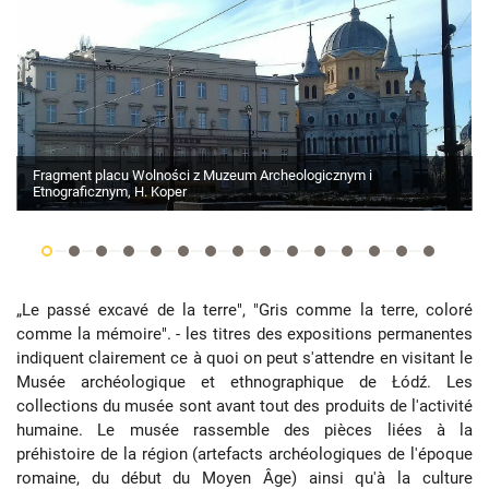
Fragment placu Wolności z Muzeum Archeologicznym i
Etnograficznym, H. Koper
„Le passé excavé de la terre", "Gris comme la terre, coloré
comme la mémoire". - les titres des expositions permanentes
indiquent clairement ce à quoi on peut s'attendre en visitant le
Musée archéologique et ethnographique de Łódź. Les
collections du musée sont avant tout des produits de l'activité
humaine. Le musée rassemble des pièces liées à la
préhistoire de la région (artefacts archéologiques de l'époque
romaine, du début du Moyen Âge) ainsi qu'à la culture