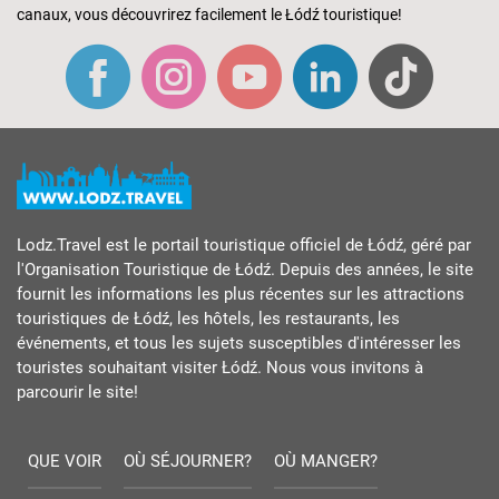
canaux, vous découvrirez facilement le Łódź touristique!
Lodz.Travel est le portail touristique officiel de Łódź, géré par
l'Organisation Touristique de Łódź. Depuis des années, le site
fournit les informations les plus récentes sur les attractions
touristiques de Łódź, les hôtels, les restaurants, les
événements, et tous les sujets susceptibles d'intéresser les
touristes souhaitant visiter Łódź. Nous vous invitons à
parcourir le site!
QUE VOIR
OÙ SÉJOURNER?
OÙ MANGER?