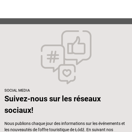
SOCIAL MEDIA
Suivez-nous sur les réseaux
sociaux!
Nous publions chaque jour des informations sur les événements et
les nouveautés de l'offre touristique de Łódź. En suivant nos