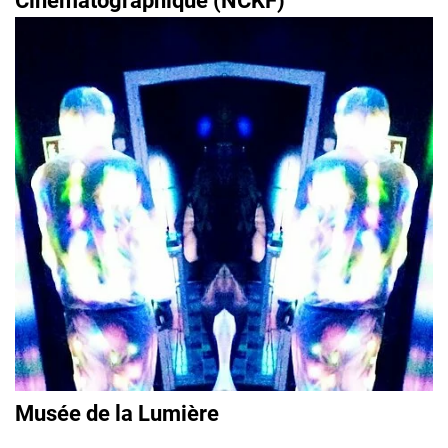
Cinématographique (NCKF)
Musée de la Lumière