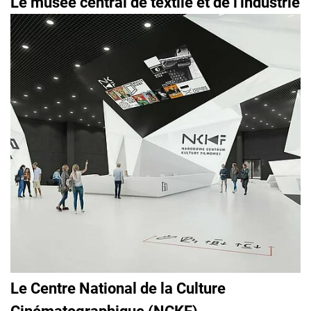
Le musée central de textile et de l'industrie
Le Centre National de la Culture