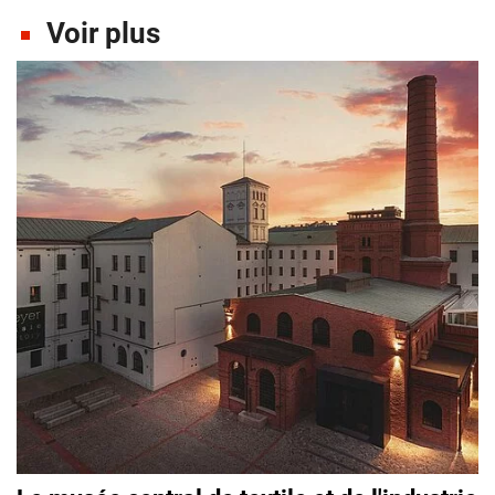
Voir plus