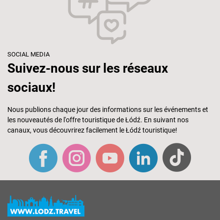
SOCIAL MEDIA
Suivez-nous sur les réseaux
sociaux!
Nous publions chaque jour des informations sur les événements et
les nouveautés de l'offre touristique de Łódź. En suivant nos
canaux, vous découvrirez facilement le Łódź touristique!