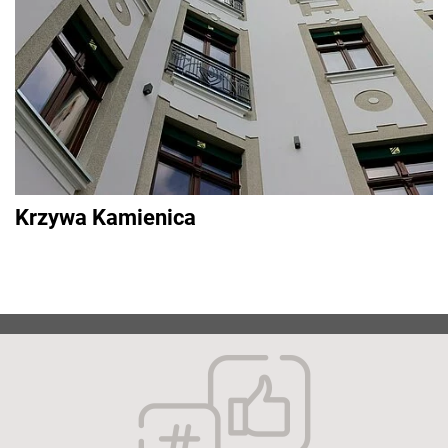
Krzywa Kamienica