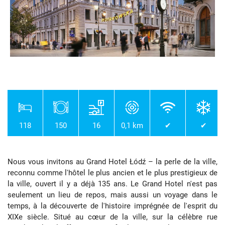
118
150
16
0,1 km
✔
✔
Nous vous invitons au Grand Hotel Łódź – la perle de la ville,
reconnu comme l'hôtel le plus ancien et le plus prestigieux de
la ville, ouvert il y a déjà 135 ans. Le Grand Hotel n'est pas
seulement un lieu de repos, mais aussi un voyage dans le
temps, à la découverte de l'histoire imprégnée de l'esprit du
XIXe siècle. Situé au cœur de la ville, sur la célèbre rue