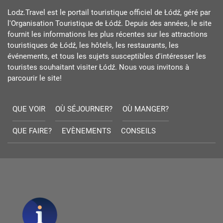
Lodz.Travel est le portail touristique officiel de Łódź, géré par
l'Organisation Touristique de Łódź. Depuis des années, le site
fournit les informations les plus récentes sur les attractions
touristiques de Łódź, les hôtels, les restaurants, les
événements, et tous les sujets susceptibles d'intéresser les
touristes souhaitant visiter Łódź. Nous vous invitons à
parcourir le site!
QUE VOIR
OÙ SÉJOURNER?
OÙ MANGER?
QUE FAIRE?
EVÈNEMENTS
CONSEILS