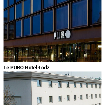
Le PURO Hotel Łódź