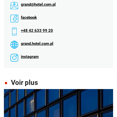
grand@hotel.com.pl
facebook
+48 42 633 99 20
grand.hotel.com.pl
instagram
Voir plus