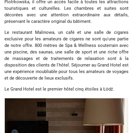
Piotrkowska, il offre un accès facile à toutes les attractions
touristiques et culturelles. Les chambres et suites sont
décorées avec une attention extraordinaire aux détails,
préservant le caractère original du bâtiment.
Le restaurant Malinowa, un café et une salle de cigares
exclusive pour les amateurs de cigares ne sont qu'une partie
de notre offre. 800 mètres de Spa & Wellness souterrain avec
une piscine, des saunas, une salle de sport et une riche offre
de massages et de traitements de relaxation sont à la
disposition des clients de l'hôtel. Séjourner au Grand Hotel est
une expérience inoubliable pour tous les amateurs de voyages
et de découverte de lieux exclusifs.
Le Grand Hotel est le premier hôtel cinq étoiles à Łódź.