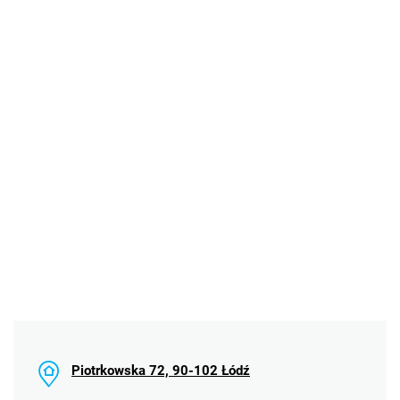
Piotrkowska 72, 90-102 Łódź