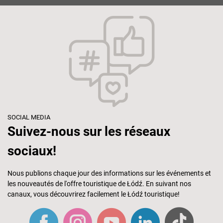
SOCIAL MEDIA
Suivez-nous sur les réseaux
sociaux!
Nous publions chaque jour des informations sur les événements et
les nouveautés de l'offre touristique de Łódź. En suivant nos
canaux, vous découvrirez facilement le Łódź touristique!