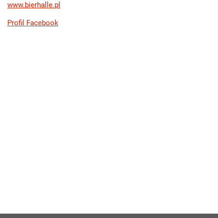
www.bierhalle.pl
Profil Facebook