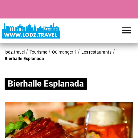
lodz.travel
Tourisme
Où manger ?
Les restaurants
Bierhalle Esplanada
Bierhalle Esplanada