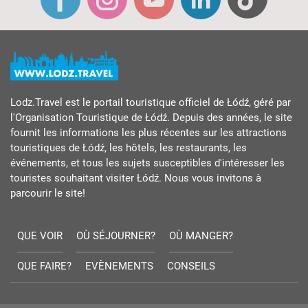
Lodz.Travel est le portail touristique officiel de Łódź, géré par
l'Organisation Touristique de Łódź. Depuis des années, le site
fournit les informations les plus récentes sur les attractions
touristiques de Łódź, les hôtels, les restaurants, les
événements, et tous les sujets susceptibles d'intéresser les
touristes souhaitant visiter Łódź. Nous vous invitons à
parcourir le site!
QUE VOIR
OÙ SÉJOURNER?
OÙ MANGER?
QUE FAIRE?
EVÈNEMENTS
CONSEILS