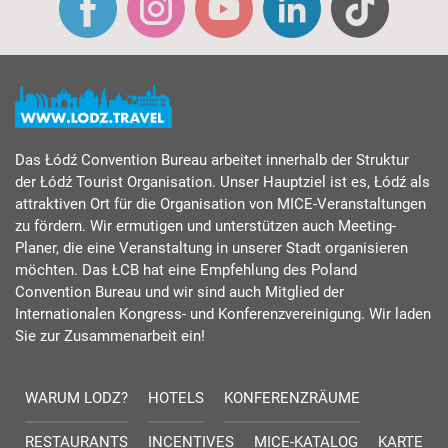
Das Łódź Convention Bureau arbeitet innerhalb der Struktur
der Łódź Tourist Organisation. Unser Hauptziel ist es, Łódź als
attraktiven Ort für die Organisation von MICE-Veranstaltungen
zu fördern. Wir ermutigen und unterstützen auch Meeting-
Planer, die eine Veranstaltung in unserer Stadt organisieren
möchten. Das ŁCB hat eine Empfehlung des Poland
Convention Bureau und wir sind auch Mitglied der
Internationalen Kongress- und Konferenzvereinigung. Wir laden
Sie zur Zusammenarbeit ein!
WARUM LODZ?
HOTELS
KONFERENZRÄUME
RESTAURANTS
INCENTIVES
MICE-KATALOG
KARTE