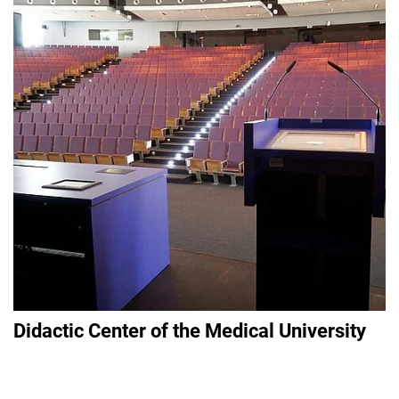
Didactic Center of the Medical University