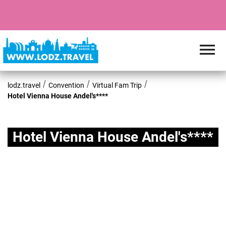
lodz.travel
Convention
Virtual Fam Trip
Hotel Vienna House Andel's****
Hotel Vienna House Andel's****