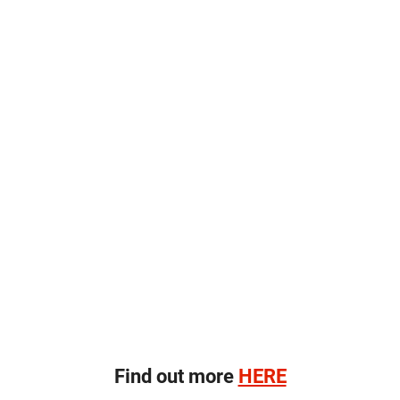
Find out more
HERE