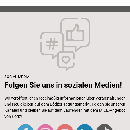
SOCIAL MEDIA
Folgen Sie uns in sozialen Medien!
Wir veröffentlichen regelmäßig Informationen über Veranstaltungen
und Neuigkeiten auf dem Łódźer Tagungsmarkt. Folgen Sie unseren
Kanälen und bleiben Sie auf dem Laufenden mit dem MICE-Angebot
von Łódź!