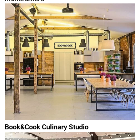
Book&Cook Culinary Studio