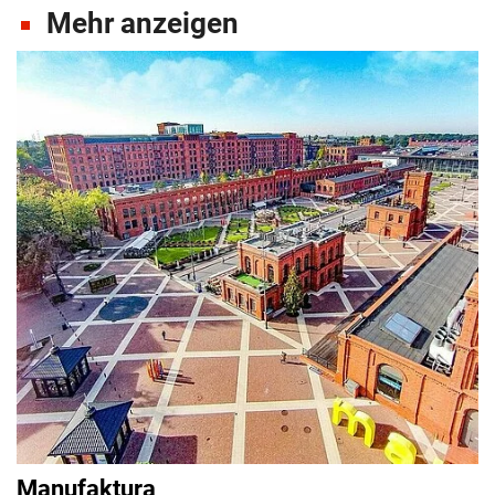
Mehr anzeigen
Manufaktura