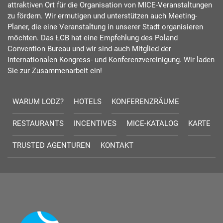
attraktiven Ort für die Organisation von MICE-Veranstaltungen
zu fördern. Wir ermutigen und unterstützen auch Meeting-
Planer, die eine Veranstaltung in unserer Stadt organisieren
möchten. Das ŁCB hat eine Empfehlung des Poland
Convention Bureau und wir sind auch Mitglied der
Internationalen Kongress- und Konferenzvereinigung. Wir laden
Sie zur Zusammenarbeit ein!
WARUM LODZ?
HOTELS
KONFERENZRÄUME
RESTAURANTS
INCENTIVES
MICE-KATALOG
KARTE
TRUSTED AGENTUREN
KONTAKT