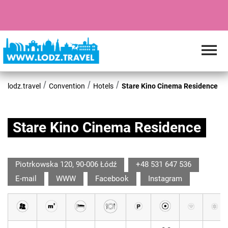
lodz.travel
Convention
Hotels
Stare Kino Cinema Residence
Stare Kino Cinema Residence
Piotrkowska 120, 90-006 Łódź
+48 531 647 536
E-mail
WWW
Facebook
Instagram