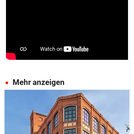
Mehr anzeigen