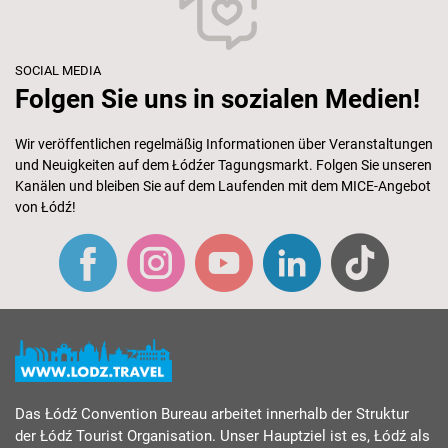
SOCIAL MEDIA
Folgen Sie uns in sozialen Medien!
Wir veröffentlichen regelmäßig Informationen über Veranstaltungen
und Neuigkeiten auf dem Łódźer Tagungsmarkt. Folgen Sie unseren
Kanälen und bleiben Sie auf dem Laufenden mit dem MICE-Angebot
von Łódź!
Das Łódź Convention Bureau arbeitet innerhalb der Struktur
der Łódź Tourist Organisation. Unser Hauptziel ist es, Łódź als