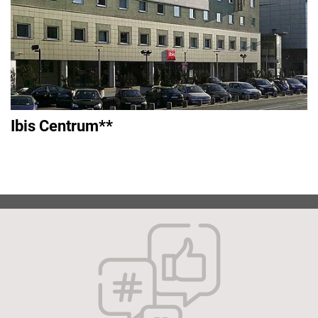
Ibis Centrum**