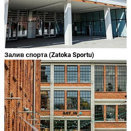
Залив спорта (Zatoka Sportu)