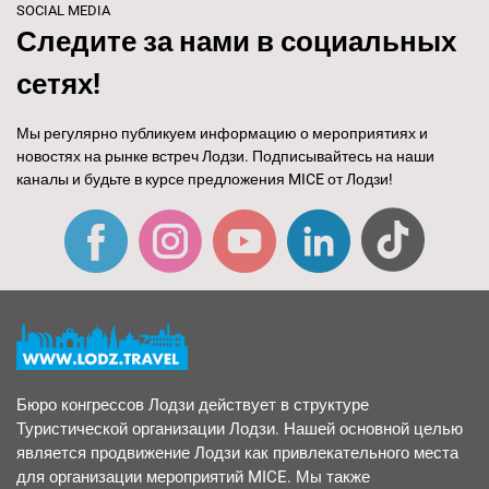
SOCIAL MEDIA
Следите за нами в социальных
сетях!
Мы регулярно публикуем информацию о мероприятиях и
новостях на рынке встреч Лодзи. Подписывайтесь на наши
каналы и будьте в курсе предложения MICE от Лодзи!
Бюро конгрессов Лодзи действует в структуре
Туристической организации Лодзи. Нашей основной целью
является продвижение Лодзи как привлекательного места
для организации мероприятий MICE. Мы также