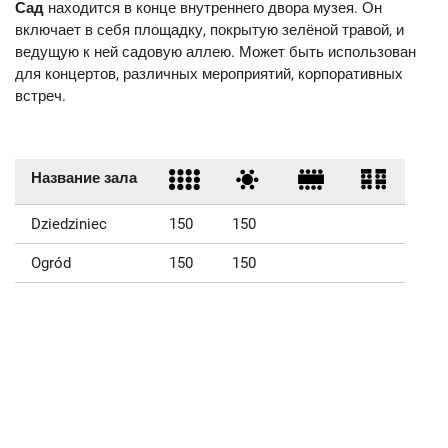
Сад
находится в конце внутреннего двора музея. Он
включает в себя площадку, покрытую зелёной травой, и
ведущую к ней садовую аллею. Может быть использован
для концертов, различных мероприятий, корпоративных
встреч.
Название зала
Dziedziniec
150
150
Ogród
150
150