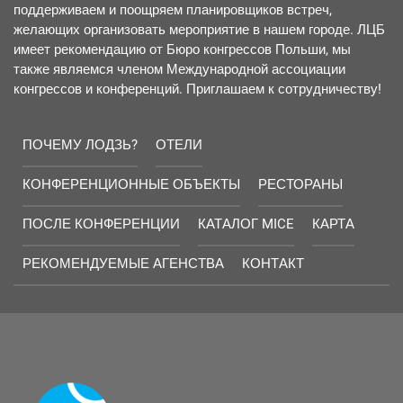
поддерживаем и поощряем планировщиков встреч,
желающих организовать мероприятие в нашем городе. ЛЦБ
имеет рекомендацию от Бюро конгрессов Польши, мы
также являемся членом Международной ассоциации
конгрессов и конференций. Приглашаем к сотрудничеству!
ПОЧЕМУ ЛОДЗЬ?
ОТЕЛИ
КОНФЕРЕНЦИОННЫЕ ОБЪЕКТЫ
РЕСТОРАНЫ
ПОСЛЕ КОНФЕРЕНЦИИ
КАТАЛОГ MICE
КАРТА
РЕКОМЕНДУЕМЫЕ АГЕНСТВА
КОНТАКТ