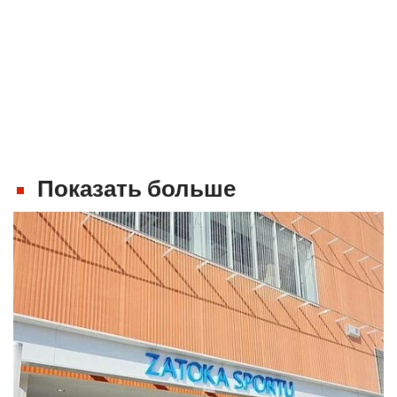
Показать больше