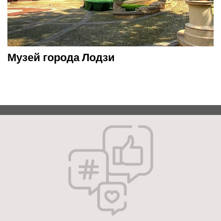
Музей города Лодзи