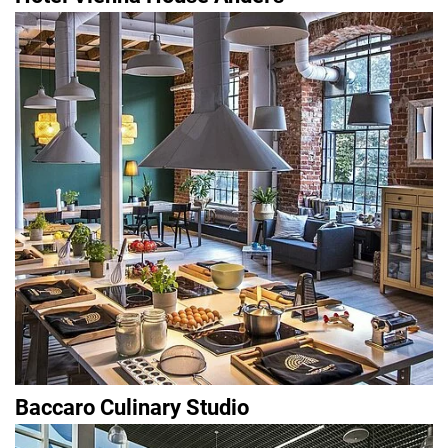
Baccaro Culinary Studio