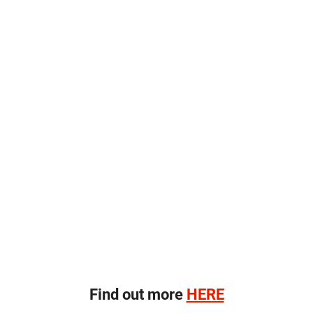
Find out more
HERE