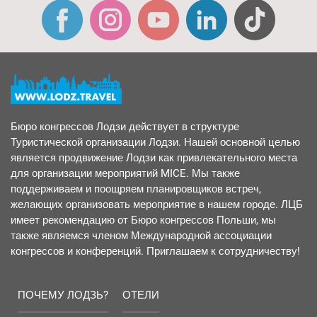
Бюро конгрессов Лодзи действует в структуре
Туристической организации Лодзи. Нашей основной целью
является продвижение Лодзи как привлекательного места
для организации мероприятий MICE. Мы также
поддерживаем и поощряем планировщиков встреч,
желающих организовать мероприятие в нашем городе. ЛЦБ
имеет рекомендацию от Бюро конгрессов Польши, мы
также являемся членом Международной ассоциации
конгрессов и конференций. Приглашаем к сотрудничеству!
ПОЧЕМУ ЛОДЗЬ?
ОТЕЛИ