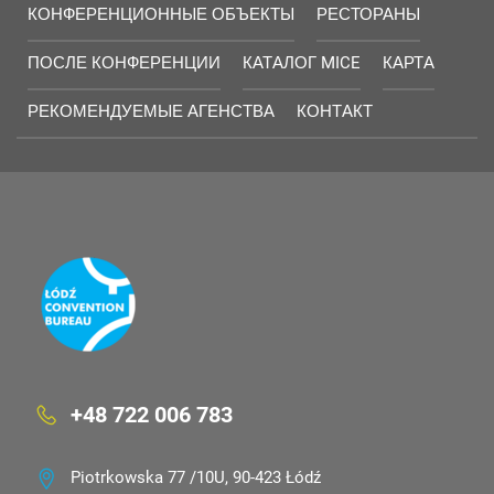
КОНФЕРЕНЦИОННЫЕ ОБЪЕКТЫ
РЕСТОРАНЫ
ПОСЛЕ КОНФЕРЕНЦИИ
КАТАЛОГ MICE
КАРТА
РЕКОМЕНДУЕМЫЕ АГЕНСТВА
КОНТАКТ
+48 722 006 783
Piotrkowska 77 /10U, 90-423 Łódź