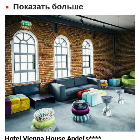
Показать больше
Hotel Vienna House Andel's****