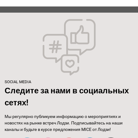
SOCIAL MEDIA
Следите за нами в социальных
сетях!
Мы регулярно публикуем информацию о мероприятиях и
новостях на рынке встреч Лодзи. Подписывайтесь на наши
каналы и будьте в курсе предложения MICE от Лодзи!