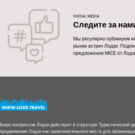
SOCIAL MEDIA
Следите за нам
Мы регулярно публикуем и
рынке встреч Лодзи. Подпи
предложения MICE от Лодз
Бюро конгрессов Лодзи действует в структуре Туристической о
продвижение Лодзи как привлекательного места для организац