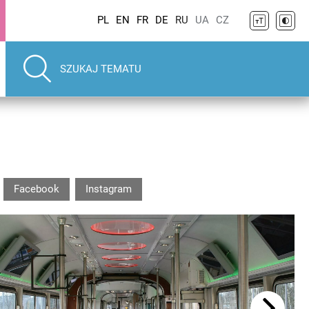
PL
EN
FR
DE
RU
UA
CZ
Facebook
Instagram