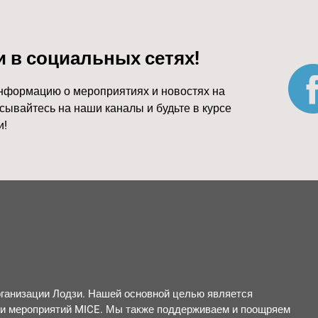
и в социальных сетях!
нформацию о мероприятиях и новостях на
сывайтесь на наши каналы и будьте в курсе
и!
рганизации Лодзи. Нашей основной целью является
ии мероприятий MICE. Мы также поддерживаем и поощряем