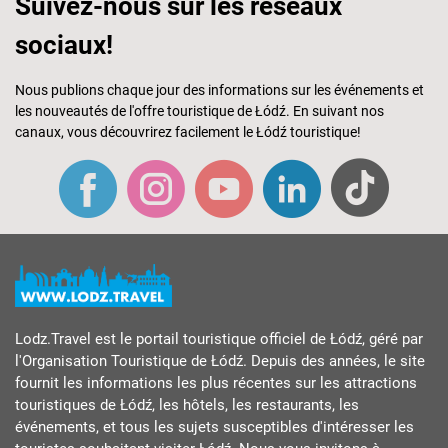
Suivez-nous sur les réseaux
sociaux!
Nous publions chaque jour des informations sur les événements et
les nouveautés de l'offre touristique de Łódź. En suivant nos
canaux, vous découvrirez facilement le Łódź touristique!
Lodz.Travel est le portail touristique officiel de Łódź, géré par
l'Organisation Touristique de Łódź. Depuis des années, le site
fournit les informations les plus récentes sur les attractions
touristiques de Łódź, les hôtels, les restaurants, les
événements, et tous les sujets susceptibles d'intéresser les