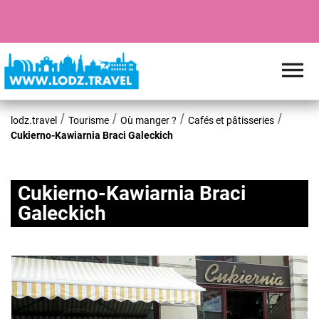
lodz.travel
Tourisme
Où manger ?
Cafés et pâtisseries
Cukierno-Kawiarnia Braci Galeckich
Cukierno-Kawiarnia Braci
Galeckich