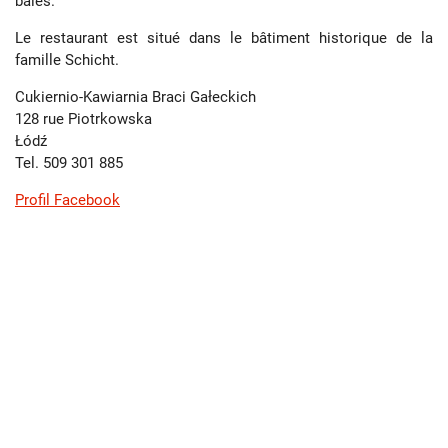
baies.
Le restaurant est situé dans le bâtiment historique de la
famille Schicht.
Cukiernio-Kawiarnia Braci Gałeckich
128 rue Piotrkowska
Łódź
Tel. 509 301 885
Profil Facebook