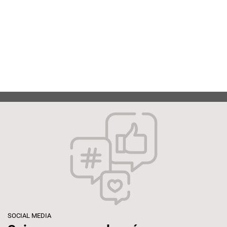
SOCIAL MEDIA