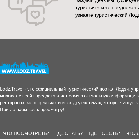
Каждый день мы публикуем
туристического предложени
узнаете туристический Лодз
Lodz.Travel - это официальный туристический портал Лодзи, у
многих лет сайт предоставляет самую актуальную информацию 
ресторанах, мероприятиях и всех других темах, которые могут 
Приглашаем вас к просмотру!
ЧТО ПОСМОТРЕТЬ?
ГДЕ СПАТЬ?
ГДЕ ПОЕСТЬ?
ЧТО 