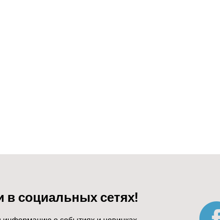
и в социальных сетях!