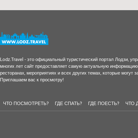
Lodz.Travel - это официальный туристический портал Лодзи, у
многих лет сайт предоставляет самую актуальную информацию 
ресторанах, мероприятиях и всех других темах, которые могут 
Приглашаем вас к просмотру!
ЧТО ПОСМОТРЕТЬ?
ГДЕ СПАТЬ?
ГДЕ ПОЕСТЬ?
ЧТО 