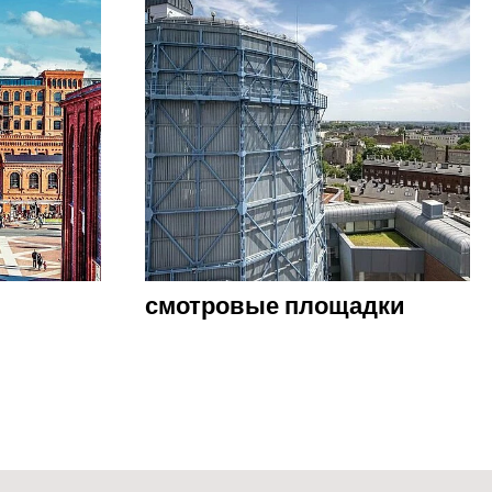
смотровые площадки