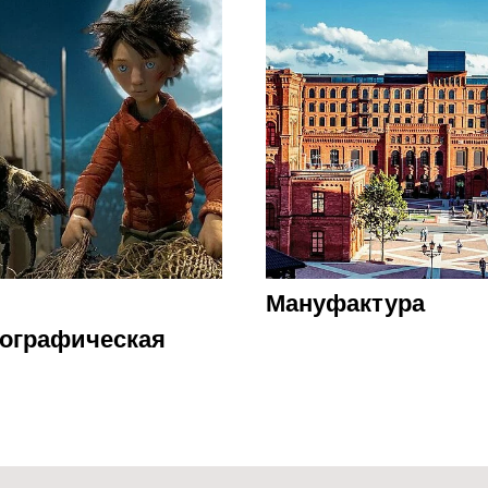
Мануфактура
ографическая