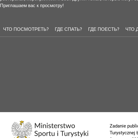
Приглашаем вас к просмотру!
ЧТО ПОСМОТРЕТЬ?
ГДЕ СПАТЬ?
ГДЕ ПОЕСТЬ?
ЧТО 
Zadanie publi
Turystycznej