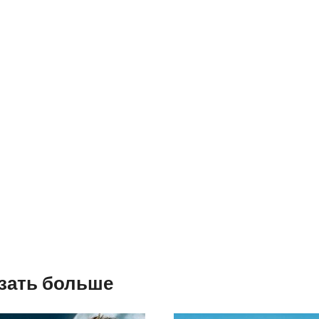
зать больше