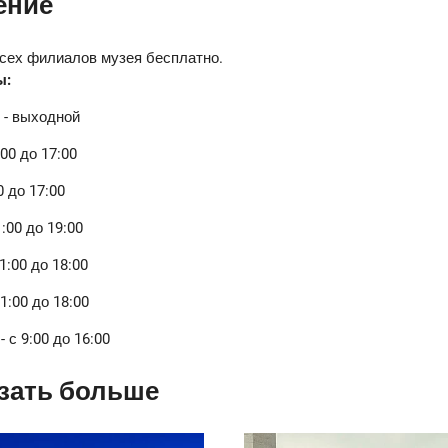
ение
сех филиалов музея бесплатно.
ы:
 - выходной
:00 до 17:00
0 до 17:00
1:00 до 19:00
1:00 до 18:00
1:00 до 18:00
 с 9:00 до 16:00
зать больше