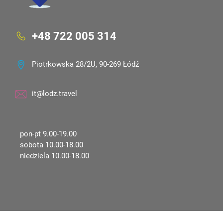
+48 722 005 314
Piotrkowska 28/2U, 90-269 Łódź
it@lodz.travel
pon-pt 9.00-19.00
sobota 10.00-18.00
niedziela 10.00-18.00