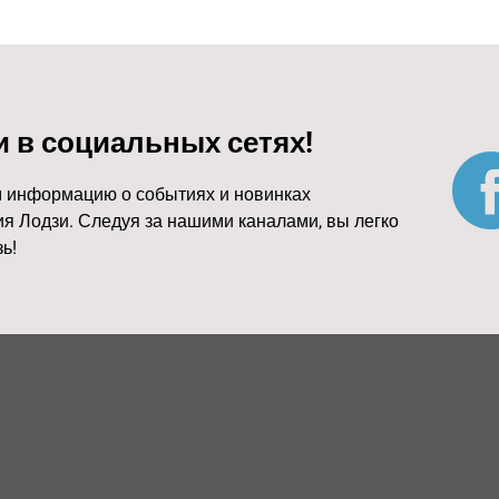
и в социальных сетях!
 информацию о событиях и новинках
я Лодзи. Следуя за нашими каналами, вы легко
ь!