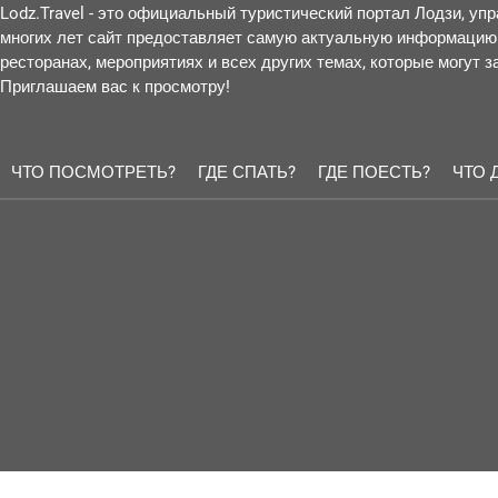
Lodz.Travel - это официальный туристический портал Лодзи, у
многих лет сайт предоставляет самую актуальную информацию 
ресторанах, мероприятиях и всех других темах, которые могут 
Приглашаем вас к просмотру!
ЧТО ПОСМОТРЕТЬ?
ГДЕ СПАТЬ?
ГДЕ ПОЕСТЬ?
ЧТО 