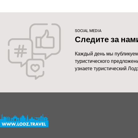
SOCIAL MEDIA
Следите за нам
Каждый день мы публикуем
туристического предложени
узнаете туристический Лодз