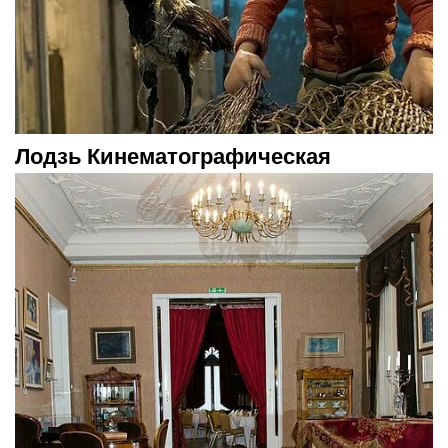
Лодзь Кинематографическая