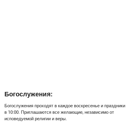
Богослужения:
Богослужения проходят в каждое воскресенье и праздники
в 10:00. Приглашаются все желающие, независимо от
исповедуемой религии и веры.