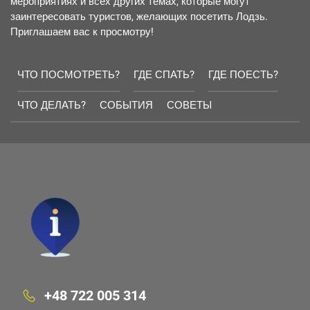
мероприятиях и всех других темах, которые могут
заинтересовать туристов, желающих посетить Лодзь.
Приглашаем вас к просмотру!
ЧТО ПОСМОТРЕТЬ?
ГДЕ СПАТЬ?
ГДЕ ПОЕСТЬ?
ЧТО ДЕЛАТЬ?
СОБЫТИЯ
СОВЕТЫ
+48 722 005 314