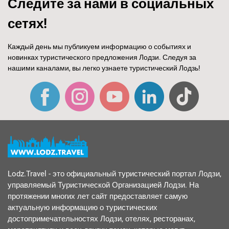
Следите за нами в социальных
сетях!
Каждый день мы публикуем информацию о событиях и
новинках туристического предложения Лодзи. Следуя за
нашими каналами, вы легко узнаете туристический Лодзь!
Lodz.Travel - это официальный туристический портал Лодзи,
управляемый Туристической Организацией Лодзи. На
протяжении многих лет сайт предоставляет самую
актуальную информацию о туристических
достопримечательностях Лодзи, отелях, ресторанах,