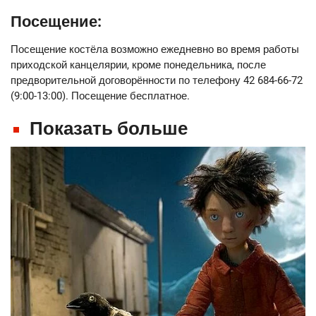
Посещение:
Посещение костёла возможно ежедневно во время работы
приходской канцелярии, кроме понедельника, после
предворительной договорённости по телефону 42 684-66-72
(9:00-13:00). Посещение бесплатное.
Показать больше