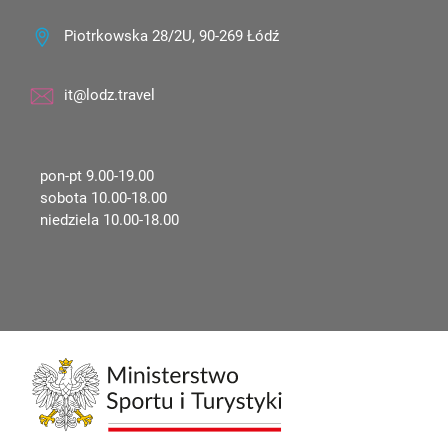
Piotrkowska 28/2U, 90-269 Łódź
it@lodz.travel
pon-pt 9.00-19.00
sobota 10.00-18.00
niedziela 10.00-18.00