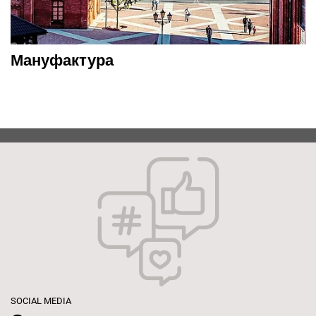
Мануфактура
SOCIAL MEDIA