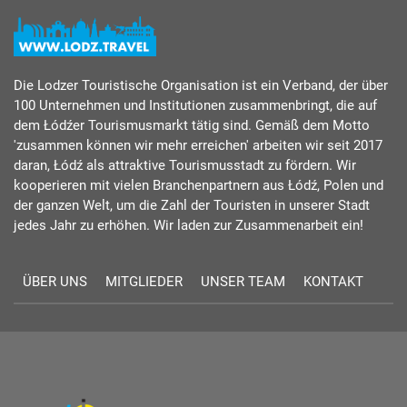
Die Lodzer Touristische Organisation ist ein Verband, der über
100 Unternehmen und Institutionen zusammenbringt, die auf
dem Łódźer Tourismusmarkt tätig sind. Gemäß dem Motto
'zusammen können wir mehr erreichen' arbeiten wir seit 2017
daran, Łódź als attraktive Tourismusstadt zu fördern. Wir
kooperieren mit vielen Branchenpartnern aus Łódź, Polen und
der ganzen Welt, um die Zahl der Touristen in unserer Stadt
jedes Jahr zu erhöhen. Wir laden zur Zusammenarbeit ein!
ÜBER UNS
MITGLIEDER
UNSER TEAM
KONTAKT