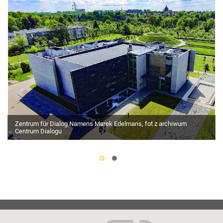
Zentrum für Dialog Namens Marek Edelmans, fot z archiwum
Centrum Dialogu