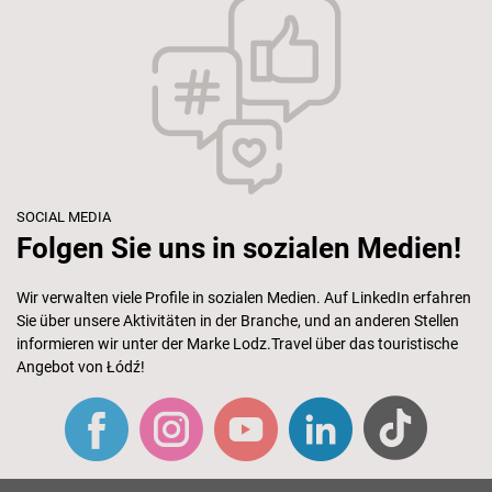
SOCIAL MEDIA
Folgen Sie uns in sozialen Medien!
Wir verwalten viele Profile in sozialen Medien. Auf LinkedIn erfahren
Sie über unsere Aktivitäten in der Branche, und an anderen Stellen
informieren wir unter der Marke Lodz.Travel über das touristische
Angebot von Łódź!