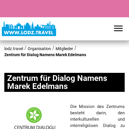
lodz.travel
Organisation
Mitglieder
Zentrum für Dialog Namens Marek Edelmans
Zentrum für Dialog Namens
Marek Edelmans
Die Mission des Zentrums
besteht darin, den
interkulturellen und
interreligiösen Dialog zu