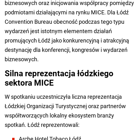
biznesowych oraz inicjowania współpracy pomiędzy
podmiotami działającymi na rynku MICE. Dla Łódź
Convention Bureau obecność podczas tego typu
wydarzeń jest istotnym elementem działań
promujących Łódź jako konkurencyjną i atrakcyjną
destynację dla konferencji, kongresów i wydarzeń
biznesowych.
Silna reprezentacja łódzkiego
sektora MICE
W spotkaniu uczestniczyła liczna reprezentacja
Łódzkiej Organizacji Turystycznej oraz partnerów
współtworzących lokalny ekosystem branży
spotkań. Łódź reprezentowali:
Arche Hotel Tobaco Łódź