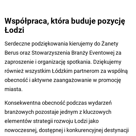
Współpraca, która buduje pozycję
Łodzi
Serdeczne podziękowania kierujemy do Żanety
Berus oraz Stowarzyszenia Branży Eventowej za
zaproszenie i organizację spotkania. Dziękujemy
również wszystkim Łódzkim partnerom za wspólną
obecność i aktywne zaangażowanie w promocję
miasta.
Konsekwentna obecność podczas wydarzeń
branżowych pozostaje jednym z kluczowych
elementów strategii rozwoju Łodzi jako
nowoczesnej, dostępnej i konkurencyjnej destynacji