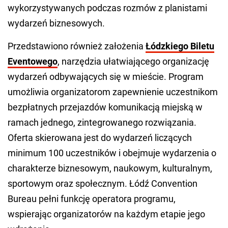
wykorzystywanych podczas rozmów z planistami
wydarzeń biznesowych.
Przedstawiono również założenia
Łódzkiego Biletu
Eventowego
, narzędzia ułatwiającego organizację
wydarzeń odbywających się w mieście. Program
umożliwia organizatorom zapewnienie uczestnikom
bezpłatnych przejazdów komunikacją miejską w
ramach jednego, zintegrowanego rozwiązania.
Oferta skierowana jest do wydarzeń liczących
minimum 100 uczestników i obejmuje wydarzenia o
charakterze biznesowym, naukowym, kulturalnym,
sportowym oraz społecznym. Łódź Convention
Bureau pełni funkcję operatora programu,
wspierając organizatorów na każdym etapie jego