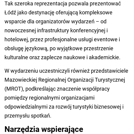
Tak szeroka reprezentacja pozwala prezentować
Łódź jako destynację oferującą kompleksowe
wsparcie dla organizatorów wydarzeń – od
nowoczesnej infrastruktury konferencyjnej i
hotelowej, przez profesjonalne usługi eventowe i
obsługę językową, po wyjątkowe przestrzenie
kulturalne oraz zaplecze naukowe i akademickie.
W wydarzeniu uczestniczyli również przedstawiciele
Mazowieckiej Regionalnej Organizacji Turystycznej
(MROT), podkreślając znaczenie współpracy
pomiędzy regionalnymi organizacjami
odpowiedzialnymi za rozwój turystyki biznesowej i
przemysłu spotkań.
Narzędzia wspierające