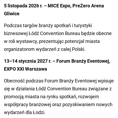
5 listopada 2026 r. – MICE Expo, PreZero Arena
Gliwice
Podczas targów branży spotkań i turystyki
biznesowej Łódź Convention Bureau będzie obecne
w roli wystawcy, prezentując potencjał miasta
organizatorom wydarzeń z całej Polski.
13–14 stycznia 2027 r. – Forum Branży Eventowej,
EXPO XXI Warszawa
Obecność podczas Forum Branży Eventowej wpisuje
się w działania Łódź Convention Bureau związane z
promocją miasta na rynku spotkań, rozwojem
współpracy branżowej oraz pozyskiwaniem nowych
wydarzeń dla Łodzi.