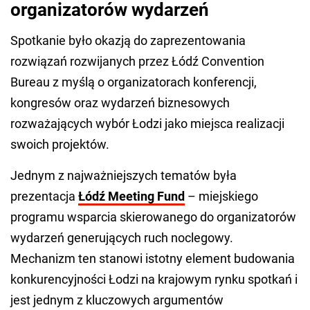
organizatorów wydarzeń
Spotkanie było okazją do zaprezentowania
rozwiązań rozwijanych przez Łódź Convention
Bureau z myślą o organizatorach konferencji,
kongresów oraz wydarzeń biznesowych
rozważających wybór Łodzi jako miejsca realizacji
swoich projektów.
Jednym z najważniejszych tematów była
prezentacja
Łódź Meeting Fund
– miejskiego
programu wsparcia skierowanego do organizatorów
wydarzeń generujących ruch noclegowy.
Mechanizm ten stanowi istotny element budowania
konkurencyjności Łodzi na krajowym rynku spotkań i
jest jednym z kluczowych argumentów