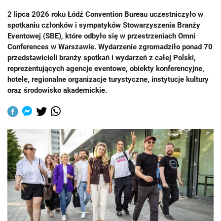
2 lipca 2026 roku Łódź Convention Bureau uczestniczyło w
spotkaniu członków i sympatyków Stowarzyszenia Branży
Eventowej (SBE), które odbyło się w przestrzeniach Omni
Conferences w Warszawie. Wydarzenie zgromadziło ponad 70
przedstawicieli branży spotkań i wydarzeń z całej Polski,
reprezentujących agencje eventowe, obiekty konferencyjne,
hotele, regionalne organizacje turystyczne, instytucje kultury
oraz środowisko akademickie.