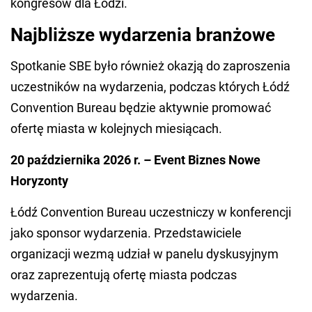
kongresów dla Łodzi.
Najbliższe wydarzenia branżowe
Spotkanie SBE było również okazją do zaproszenia
uczestników na wydarzenia, podczas których Łódź
Convention Bureau będzie aktywnie promować
ofertę miasta w kolejnych miesiącach.
20 października 2026 r. – Event Biznes Nowe
Horyzonty
Łódź Convention Bureau uczestniczy w konferencji
jako sponsor wydarzenia. Przedstawiciele
organizacji wezmą udział w panelu dyskusyjnym
oraz zaprezentują ofertę miasta podczas
wydarzenia.