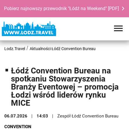
Pobierz najnowszy przewodnik "Łódź na Weekend" [PDF]
Lodz.Travel
Aktualności Łódź Convention Bureau
Łódź Convention Bureau na
spotkaniu Stowarzyszenia
Branży Eventowej – promocja
Łodzi wśród liderów rynku
MICE
06.07.2026
14:03
Zespół Łódź Convention Bureau
CONVENTION