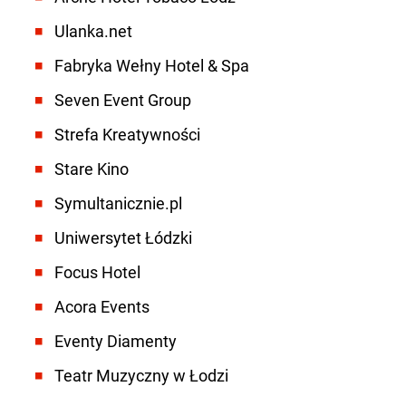
Ulanka.net
Fabryka Wełny Hotel & Spa
Seven Event Group
Strefa Kreatywności
Stare Kino
Symultanicznie.pl
Uniwersytet Łódzki
Focus Hotel
Acora Events
Eventy Diamenty
Teatr Muzyczny w Łodzi