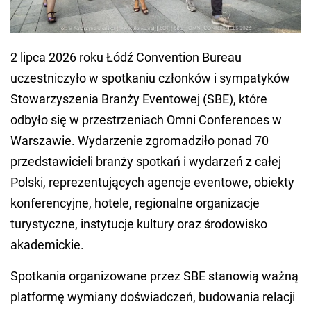
2 lipca 2026 roku Łódź Convention Bureau
uczestniczyło w spotkaniu członków i sympatyków
Stowarzyszenia Branży Eventowej (SBE), które
odbyło się w przestrzeniach Omni Conferences w
Warszawie. Wydarzenie zgromadziło ponad 70
przedstawicieli branży spotkań i wydarzeń z całej
Polski, reprezentujących agencje eventowe, obiekty
konferencyjne, hotele, regionalne organizacje
turystyczne, instytucje kultury oraz środowisko
akademickie.
Spotkania organizowane przez SBE stanowią ważną
platformę wymiany doświadczeń, budowania relacji