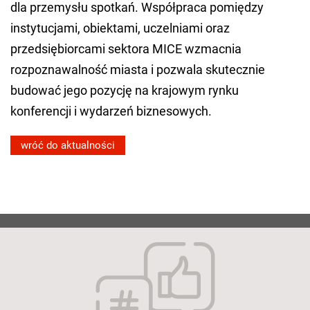
dla przemysłu spotkań. Współpraca pomiędzy
instytucjami, obiektami, uczelniami oraz
przedsiębiorcami sektora MICE wzmacnia
rozpoznawalność miasta i pozwala skutecznie
budować jego pozycję na krajowym rynku
konferencji i wydarzeń biznesowych.
wróć do aktualności