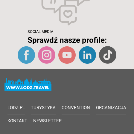
SOCIAL MEDIA
Sprawdź nasze profile:
LODZ.PL
TURYSTYKA
CONVENTION
ORGANIZACJA
KONTAKT
NEWSLETTER