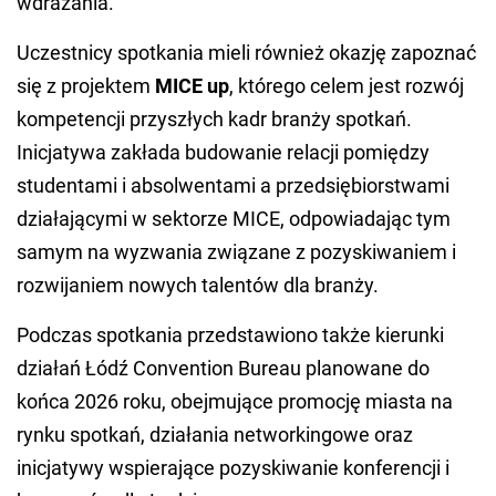
wdrażania.
Uczestnicy spotkania mieli również okazję zapoznać
się z projektem
MICE up
, którego celem jest rozwój
kompetencji przyszłych kadr branży spotkań.
Inicjatywa zakłada budowanie relacji pomiędzy
studentami i absolwentami a przedsiębiorstwami
działającymi w sektorze MICE, odpowiadając tym
samym na wyzwania związane z pozyskiwaniem i
rozwijaniem nowych talentów dla branży.
Podczas spotkania przedstawiono także kierunki
działań Łódź Convention Bureau planowane do
końca 2026 roku, obejmujące promocję miasta na
rynku spotkań, działania networkingowe oraz
inicjatywy wspierające pozyskiwanie konferencji i