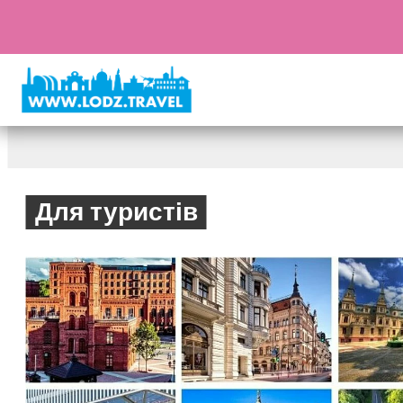
Для туристів