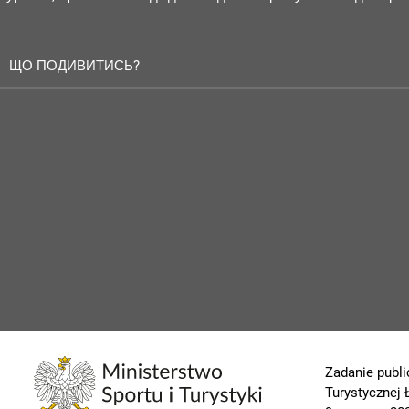
ЩО ПОДИВИТИСЬ?
Zadanie publi
Turystycznej