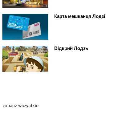
Карта мешканця Лодзі
Відкрий Лодзь
zobacz wszystkie