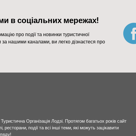
ми в соціальних мережах!
мацію про події та новинки туристичної
и за нашими каналами, ви легко дізнаєтеся про
 Туристична Організація Лодзі. Протягом багатьох років сайт
, ресторани, події та всі інші теми, які можуть зацікавити
гляду!