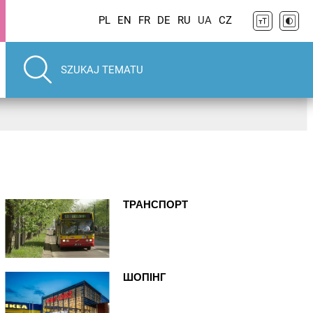
PL
EN
FR
DE
RU
UA
CZ
ТРАНСПОРТ
ШОПІНГ