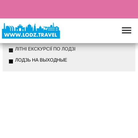
ЛІТНІ ЕКСКУРСІЇ ПО ЛОДЗІ
ЛОДЗЬ НА ВЫХОДНЫЕ