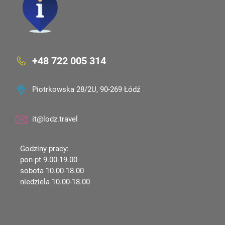
+48 722 005 314
Piotrkowska 28/2U, 90-269 Łódź
it@lodz.travel
Godziny pracy:
pon-pt 9.00-19.00
sobota 10.00-18.00
niedziela 10.00-18.00