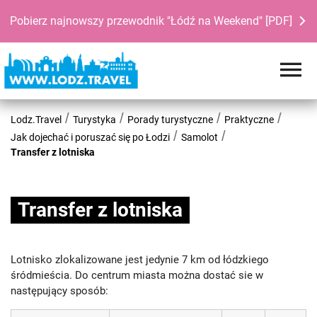
Pobierz najnowszy przewodnik "Łódź na Weekend" [PDF]
Lodz.Travel
Turystyka
Porady turystyczne
Praktyczne
Jak dojechać i poruszać się po Łodzi
Samolot
Transfer z lotniska
Transfer z lotniska
Lotnisko zlokalizowane jest jedynie 7 km od łódzkiego
śródmieścia. Do centrum miasta można dostać sie w
następujący sposób: