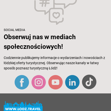
SOCIAL MEDIA
Obserwuj nas w mediach
społecznościowych!
Codziennie publikujemy informacje o wydarzeniach i nowościach z
łódzkiej oferty turystycznej. Obserwując nasze kanały w łatwy
sposób poznasz turystyczną Łódź!